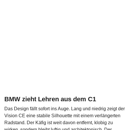
BMW zieht Lehren aus dem C1
Das Design fällt sofort ins Auge. Lang und niedrig zeigt der
Vision CE eine stabile Silhouette mit einem verlängerten
Radstand. Der Käfig ist weit davon entfernt, klobig zu
wirken, sondern bleibt luftig und architektonisch. Der