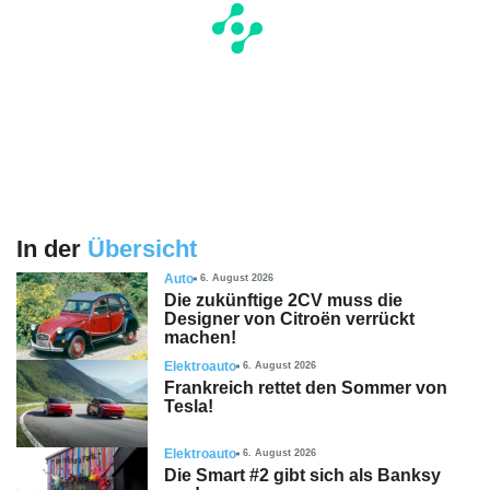
In der
Übersicht
Auto
6. August 2026
Die zukünftige 2CV muss die
Designer von Citroën verrückt
machen!
Elektroauto
6. August 2026
Frankreich rettet den Sommer von
Tesla!
Elektroauto
6. August 2026
Die Smart #2 gibt sich als Banksy