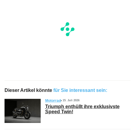
Dieser Artikel könnte
für Sie interessant sein:
Motorrad
15. Juli 2026
Triumph enthüllt ihre exklusivste
Speed Twin!