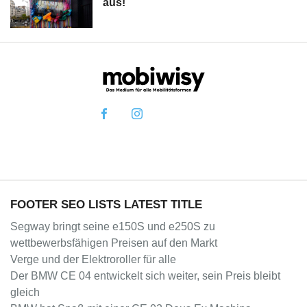
aus!
FOOTER SEO LISTS LATEST TITLE
Segway bringt seine e150S und e250S zu
wettbewerbsfähigen Preisen auf den Markt
Verge und der Elektroroller für alle
Der BMW CE 04 entwickelt sich weiter, sein Preis bleibt
gleich