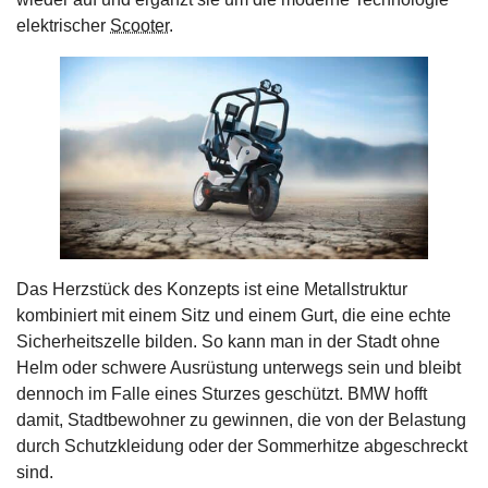
elektrischer
Scooter
.
Das Herzstück des Konzepts ist eine Metallstruktur
kombiniert mit einem Sitz und einem Gurt, die eine echte
Sicherheitszelle bilden. So kann man in der Stadt ohne
Helm oder schwere Ausrüstung unterwegs sein und bleibt
dennoch im Falle eines Sturzes geschützt. BMW hofft
damit, Stadtbewohner zu gewinnen, die von der Belastung
durch Schutzkleidung oder der Sommerhitze abgeschreckt
sind.