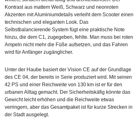
Kontrast aus mattem Weiß, Schwarz und neonroten
Akzenten mit Aluminiumdetails verleiht dem Scooter einen
technischen und eleganten Look. Das
Selbstbalancierende System fügt eine praktische Note
hinzu, die dem C1, zugegeben, fehlte. Man muss bei roten
Ampeln nicht mehr die Füße aufsetzen, und das Fahren
wird für Anfänger zugänglicher.
Unter der Haube basiert der Vision CE auf der Grundlage
des CE 04, der bereits in Serie produziert wird. Mit seinen
42 PS und einer Reichweite von 130 km ist er für den
urbanen Alltag gemacht. Der Sicherheitskäfig könnte das
Gewicht leicht erhöhen und die Reichweite etwas
verringern, aber das Gesamtpaket ist für kurze Strecken in
der Stadt ausgelegt.