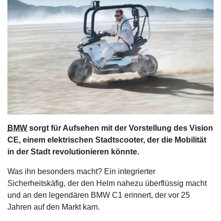
s
stungen
BMW
sorgt für Aufsehen mit der Vorstellung des Vision
CE, einem elektrischen Stadtscooter, der die Mobilität
in der Stadt revolutionieren könnte.
Was ihn besonders macht? Ein integrierter
Sicherheitskäfig, der den Helm nahezu überflüssig macht
und an den legendären BMW C1 erinnert, der vor 25
Jahren auf den Markt kam.