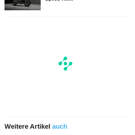
Weitere Artikel
auch