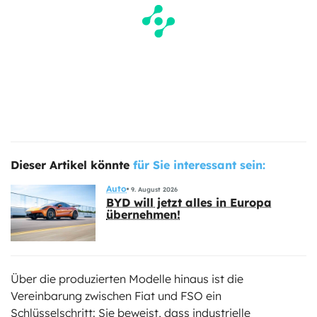
Dieser Artikel könnte
für Sie interessant sein:
Auto
9. August 2026
BYD will jetzt alles in Europa
übernehmen!
Über die produzierten Modelle hinaus ist die
Vereinbarung zwischen Fiat und FSO ein
Schlüsselschritt: Sie beweist, dass industrielle