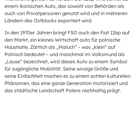
einem ikonischen Auto, das sowohl von Behörden als
auch von Privatpersonen genutzt wird und in mehreren
Ländern des Ostblocks exportiert wird.
In den 1970er Jahren bringt FSO auch den Fiat 126p auf
den Markt, ein kleines Wirtschaft auto für polnische
Haushalte. Zärtlich als „Maluch“ – was „klein“ auf
Polnisch bedeutet – und manchmal im Volksmund als
„Lause“ bezeichnet, wird dieses Auto zu einem Symbol
für zugängliche Mobilität. Seine winzige Größe und
seine Einfachheit machen es zu einem echten kulturellen
Phänomen, das eine ganze Generation motorisiert und
das städtische Landschaft Polens nachhaltig prägt.