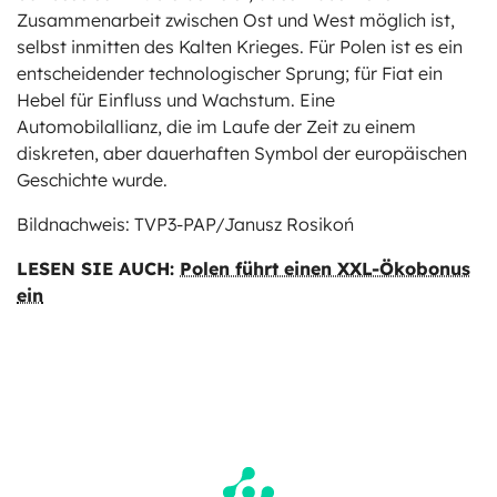
Zusammenarbeit zwischen Ost und West möglich ist,
selbst inmitten des Kalten Krieges. Für Polen ist es ein
entscheidender technologischer Sprung; für Fiat ein
Hebel für Einfluss und Wachstum. Eine
Automobilallianz, die im Laufe der Zeit zu einem
diskreten, aber dauerhaften Symbol der europäischen
Geschichte wurde.
Bildnachweis: TVP3-PAP/Janusz Rosikoń
LESEN SIE AUCH:
Polen führt einen XXL-Ökobonus
ein