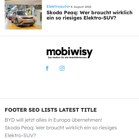
Elektroauto
8. August 2026
Skoda Peaq: Wer braucht wirklich
ein so riesiges Elektro-SUV?
FOOTER SEO LISTS LATEST TITLE
BYD will jetzt alles in Europa übernehmen!
Skoda Peaq: Wer braucht wirklich ein so riesiges
Elektro-SUV?