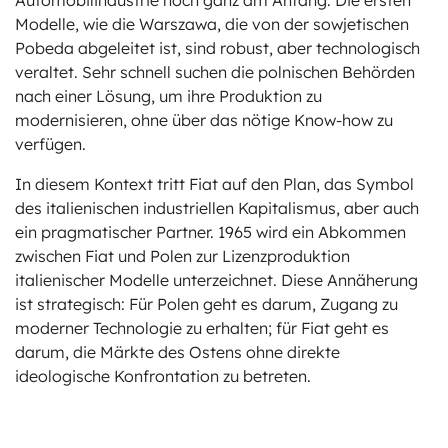
Automobilindustrie noch ganz am Anfang. Die ersten
Modelle, wie die Warszawa, die von der sowjetischen
Pobeda abgeleitet ist, sind robust, aber technologisch
veraltet. Sehr schnell suchen die polnischen Behörden
nach einer Lösung, um ihre Produktion zu
modernisieren, ohne über das nötige Know-how zu
verfügen.
In diesem Kontext tritt Fiat auf den Plan, das Symbol
des italienischen industriellen Kapitalismus, aber auch
ein pragmatischer Partner. 1965 wird ein Abkommen
zwischen Fiat und Polen zur Lizenzproduktion
italienischer Modelle unterzeichnet. Diese Annäherung
ist strategisch: Für Polen geht es darum, Zugang zu
moderner Technologie zu erhalten; für Fiat geht es
darum, die Märkte des Ostens ohne direkte
ideologische Konfrontation zu betreten.