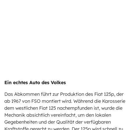
Ein echtes Auto des Volkes
Das Abkommen führt zur Produktion des Fiat 125p, der
ab 1967 von FSO montiert wird. Während die Karosserie
dem westlichen Fiat 125 nachempfunden ist, wurde die
Mechanik absichtlich vereinfacht, um den lokalen
Gegebenheiten und der Qualität der verfügbaren
Kraftstoffe gerecht zu werden. Der 125p wird schnell zu