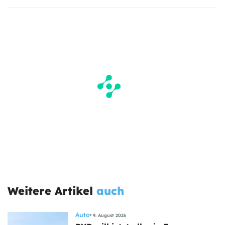
Weitere Artikel
auch
Auto
9. August 2026