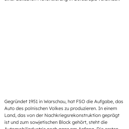
Gegründet 1951 in Warschau, hat FSO die Aufgabe, das
Auto des polnischen Volkes zu produzieren. In einem
Land, das von der Nachkriegsrekonstruktion geprägt
ist und zum sowjetischen Block gehört, steht die