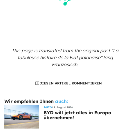
This page is translated from the original
post "La
fabuleuse histoire de la Fiat polonaise"
lang
Französisch.
DIESEN ARTIKEL KOMMENTIEREN
Wir empfehlen Ihnen
auch:
Auto
9. August 2026
BYD will jetzt alles in Europa
übernehmen!