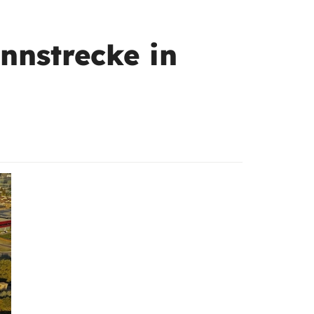
nnstrecke in