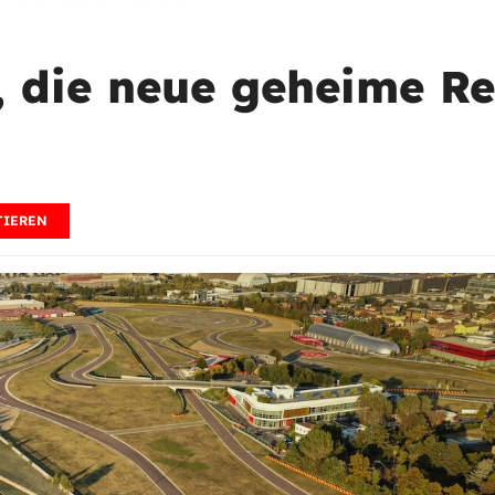
, die neue geheime Re
IEREN