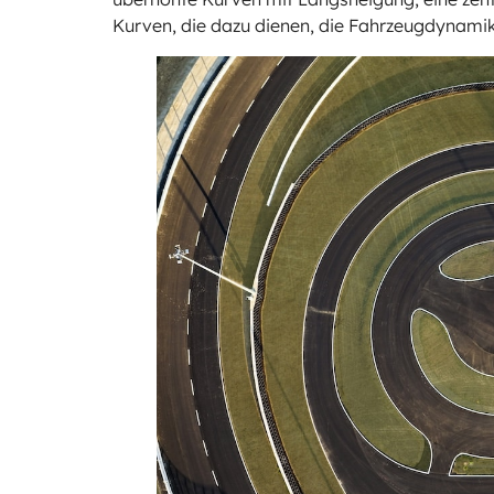
Kurven, die dazu dienen, die Fahrzeugdynamik