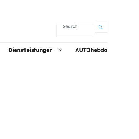
Search
Dienstleistungen
AUTOhebdo