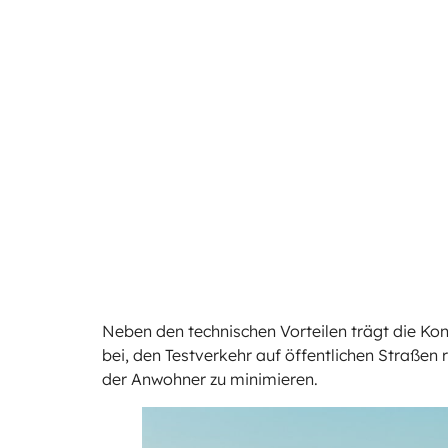
Neben den technischen Vorteilen trägt die Ko
bei, den Testverkehr auf öffentlichen Straßen
der Anwohner zu minimieren.