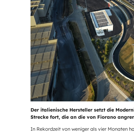
Der italienische Hersteller setzt die Mode
Strecke fort, die an die von Fiorano angren
In Rekordzeit von weniger als vier Monaten h