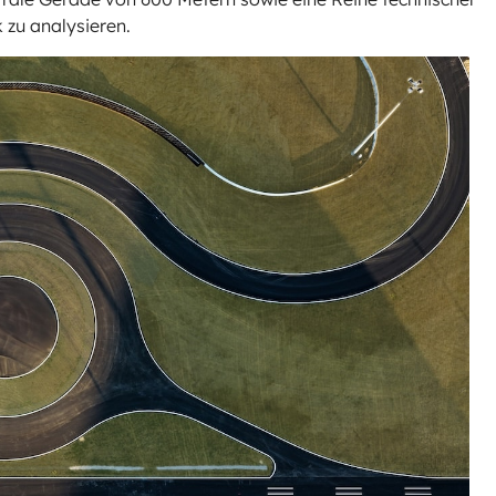
 zu analysieren.