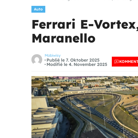
Auto
Ferrari E-Vortex
Maranello
Mobiwisy
Publié le 7. Oktober 2025
KOMMENT
Modifié le 4. November 2025