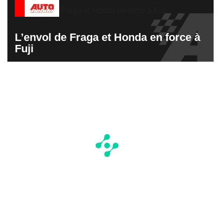
L’envol de Fraga et Honda en force à
Fuji