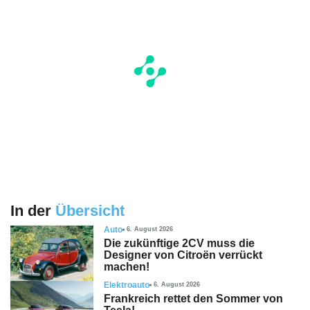
In der
Übersicht
Auto
6. August 2026
Die zukünftige 2CV muss die
Designer von Citroën verrückt
machen!
Elektroauto
6. August 2026
Frankreich rettet den Sommer von