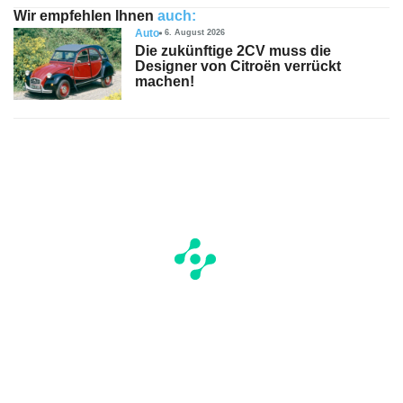
Wir empfehlen Ihnen
auch:
Auto
6. August 2026
Die zukünftige 2CV muss die
Designer von Citroën verrückt
machen!