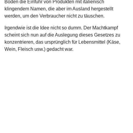
Boden die Einfuhr von Produkten mit italienisch
klingendem Namen, die aber im Ausland hergestellt
werden, um den Verbraucher nicht zu täuschen.
Irgendwie ist die Idee nicht so dumm. Der Machtkampf
scheint sich nun auf die Auslegung dieses Gesetzes zu
konzentrieren, das ursprünglich für Lebensmittel (Käse,
Wein, Fleisch usw.) gedacht war.