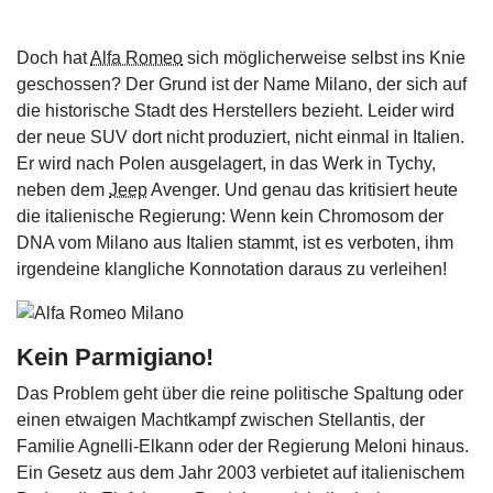
Doch hat
Alfa Romeo
sich möglicherweise selbst ins Knie
geschossen? Der Grund ist der Name Milano, der sich auf
die historische Stadt des Herstellers bezieht. Leider wird
der neue SUV dort nicht produziert, nicht einmal in Italien.
Er wird nach Polen ausgelagert, in das Werk in Tychy,
neben dem
Jeep
Avenger. Und genau das kritisiert heute
die italienische Regierung: Wenn kein Chromosom der
DNA vom Milano aus Italien stammt, ist es verboten, ihm
irgendeine klangliche Konnotation daraus zu verleihen!
Kein Parmigiano!
Das Problem geht über die reine politische Spaltung oder
einen etwaigen Machtkampf zwischen Stellantis, der
Familie Agnelli-Elkann oder der Regierung Meloni hinaus.
Ein Gesetz aus dem Jahr 2003 verbietet auf italienischem