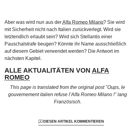
Aber was wird nun aus der
Alfa Romeo Milano
? Sie wird
mit Sicherheit nicht nach Italien zurückverlegt. Wird sie
letztendlich erlaubt sein? Wird sich Stellantis einer
Pauschalstrafe beugen? Könnte ihr Name ausschließlich
auf diesem Gebiet verwendet werden? Die Antwort im
nächsten Kapitel.
ALLE AKTUALITÄTEN VON
ALFA
ROMEO
This page is translated from the original
post "Oups, le
gouvernement italien refuse l’Alfa Romeo Milano !"
lang
Französisch.
DIESEN ARTIKEL KOMMENTIEREN