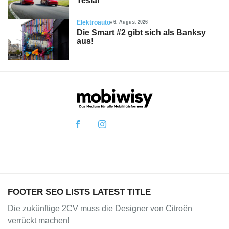
Tesla!
Elektroauto
6. August 2026
Die Smart #2 gibt sich als Banksy
aus!
FOOTER SEO LISTS LATEST TITLE
Die zukünftige 2CV muss die Designer von Citroën
verrückt machen!