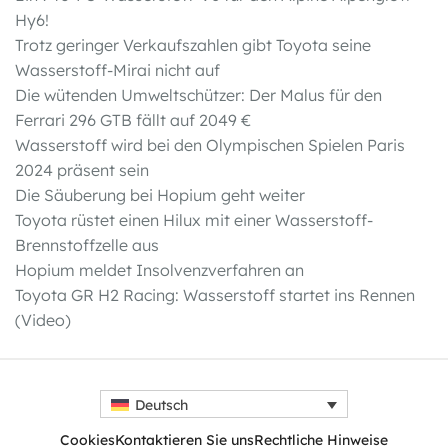
Hy6!
Trotz geringer Verkaufszahlen gibt Toyota seine
Wasserstoff-Mirai nicht auf
Die wütenden Umweltschützer: Der Malus für den
Ferrari 296 GTB fällt auf 2049 €
Wasserstoff wird bei den Olympischen Spielen Paris
2024 präsent sein
Die Säuberung bei Hopium geht weiter
Toyota rüstet einen Hilux mit einer Wasserstoff-
Brennstoffzelle aus
Hopium meldet Insolvenzverfahren an
Toyota GR H2 Racing: Wasserstoff startet ins Rennen
(Video)
Deutsch
Cookies
Kontaktieren Sie uns
Rechtliche Hinweise