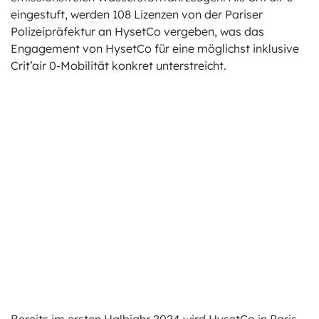
eingestuft, werden 108 Lizenzen von der Pariser
Polizeipräfektur an HysetCo vergeben, was das
Engagement von HysetCo für eine möglichst inklusive
Crit’air 0-Mobilität konkret unterstreicht.