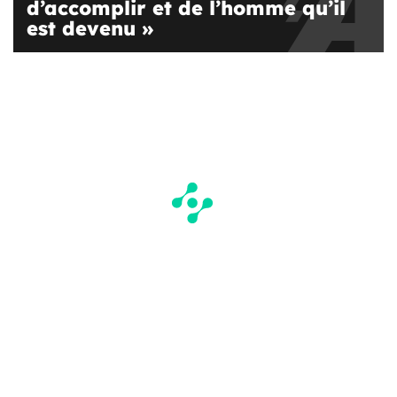
d’accomplir et de l’homme qu’il
est devenu »