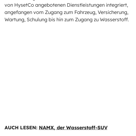
von HysetCo angebotenen Dienstleistungen integriert,
angefangen vom Zugang zum Fahrzeug, Versicherung,
Wartung, Schulung bis hin zum Zugang zu Wasserstoff.
AUCH LESEN:
NAMX, der Wasserstoff-SUV