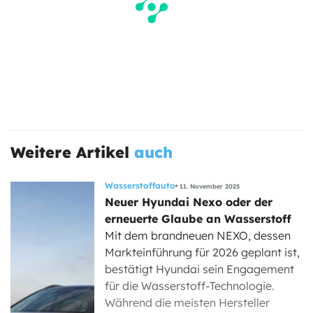
Weitere Artikel
auch
Wasserstoffauto
11. November 2025
Neuer Hyundai Nexo oder der
erneuerte Glaube an Wasserstoff
Mit dem brandneuen NEXO, dessen
Markteinführung für 2026 geplant ist,
bestätigt Hyundai sein Engagement
für die Wasserstoff-Technologie.
Während die meisten Hersteller