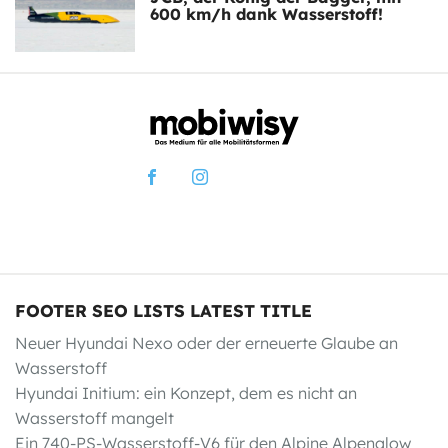
600 km/h dank Wasserstoff!
FOOTER SEO LISTS LATEST TITLE
Neuer Hyundai Nexo oder der erneuerte Glaube an
Wasserstoff
Hyundai Initium: ein Konzept, dem es nicht an
Wasserstoff mangelt
Ein 740-PS-Wasserstoff-V6 für den Alpine Alpenglow