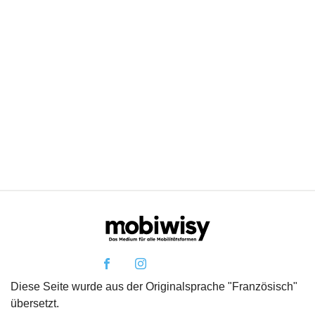
Diese Seite wurde aus der Originalsprache "Französisch"
übersetzt.