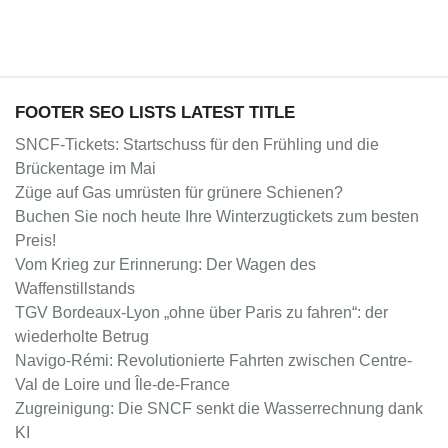
FOOTER SEO LISTS LATEST TITLE
SNCF-Tickets: Startschuss für den Frühling und die
Brückentage im Mai
Züge auf Gas umrüsten für grünere Schienen?
Buchen Sie noch heute Ihre Winterzugtickets zum besten
Preis!
Vom Krieg zur Erinnerung: Der Wagen des
Waffenstillstands
TGV Bordeaux-Lyon „ohne über Paris zu fahren“: der
wiederholte Betrug
Navigo-Rémi: Revolutionierte Fahrten zwischen Centre-
Val de Loire und Île-de-France
Zugreinigung: Die SNCF senkt die Wasserrechnung dank
KI