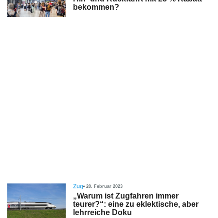
bekommen?
Zug
20. Februar 2023
„Warum ist Zugfahren immer
teurer?“: eine zu eklektische, aber
lehrreiche Doku