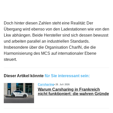
Doch hinter diesen Zahlen steht eine Realität: Der
Übergang wird ebenso von den Ladestationen wie von den
Lkw abhängen. Beide Hersteller sind sich dessen bewusst
und arbeiten parallel an industriellen Standards.
Insbesondere über die Organisation CharIN, die die
Harmonisierung des MCS auf internationaler Ebene
steuert.
Dieser Artikel könnte
für Sie interessant sein:
Carsharing
28. Juli 2026
Warum Carsharing in Frankreich
nicht funktioniert: die wahren Gründe