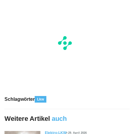
Schlagwörter
Lkw
Weitere Artikel
auch
Elektro-LKW
29. April 2026