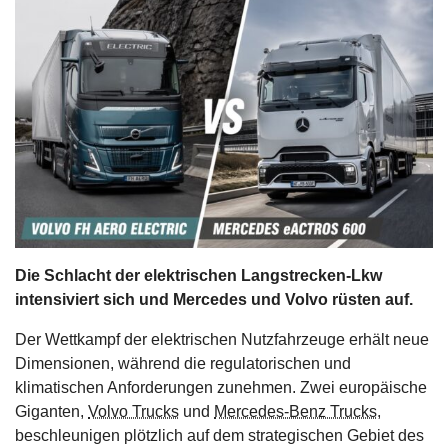
s
stungen
Die Schlacht der elektrischen Langstrecken-Lkw
intensiviert sich und Mercedes und Volvo rüsten auf.
Der Wettkampf der elektrischen Nutzfahrzeuge erhält neue
Dimensionen, während die regulatorischen und
klimatischen Anforderungen zunehmen. Zwei europäische
Giganten,
Volvo Trucks
und
Mercedes-Benz Trucks
,
beschleunigen plötzlich auf dem strategischen Gebiet des