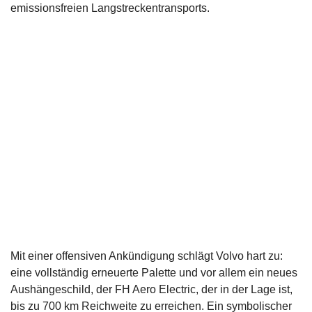
emissionsfreien Langstreckentransports.
Mit einer offensiven Ankündigung schlägt Volvo hart zu:
eine vollständig erneuerte Palette und vor allem ein neues
Aushängeschild, der FH Aero Electric, der in der Lage ist,
bis zu 700 km Reichweite zu erreichen. Ein symbolischer