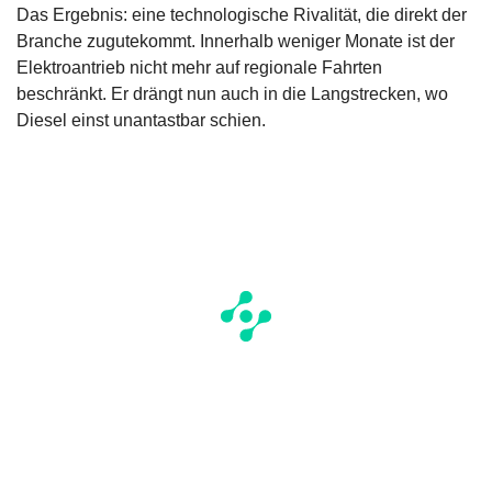
Das Ergebnis: eine technologische Rivalität, die direkt der
Branche zugutekommt. Innerhalb weniger Monate ist der
Elektroantrieb nicht mehr auf regionale Fahrten
beschränkt. Er drängt nun auch in die Langstrecken, wo
Diesel einst unantastbar schien.