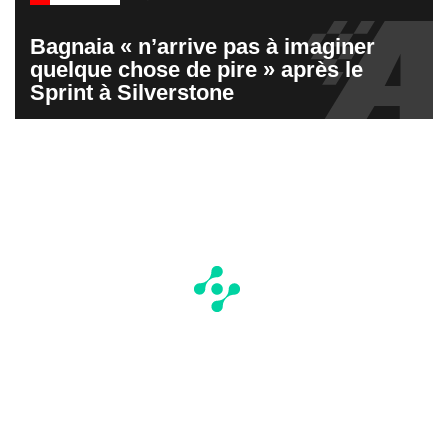
Bagnaia « n’arrive pas à imaginer
quelque chose de pire » après le
Sprint à Silverstone