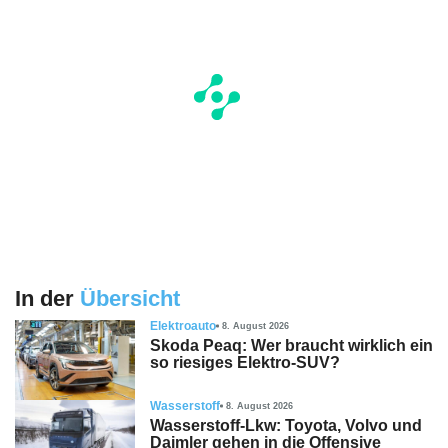
In der
Übersicht
Elektroauto
8. August 2026
Skoda Peaq: Wer braucht wirklich ein
so riesiges Elektro-SUV?
Wasserstoff
8. August 2026
Wasserstoff-Lkw: Toyota, Volvo und
Daimler gehen in die Offensive