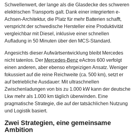
Schwellenwert, der lange als die Glasdecke des schweren
elektrischen Transports galt. Dank einer integrierten e-
Achsen-Architektur, die Platz für mehr Batterien schafft,
verspricht der schwedische Hersteller eine Produktivität
vergleichbar mit Diesel, inklusive einer schnellen
Aufladung in 50 Minuten über den MCS-Standard.
Angesichts dieser Aufwärtsentwicklung bleibt Mercedes
nicht tatenlos. Der
Mercedes-Benz
eActros 600 verfolgt
einen anderen, aber ebenso ehrgeizigen Ansatz. Weniger
fokussiert auf die reine Reichweite (ca. 500 km), setzt er
auf betriebliche Ausdauer: Mit ultraschnellen
Zwischenladungen von bis zu 1.000 kW kann der deutsche
Lkw mehr als 1.000 km täglich überwinden. Eine
pragmatische Strategie, die auf der tatsächlichen Nutzung
und Logistik basiert.
Zwei Strategien, eine gemeinsame
Ambition