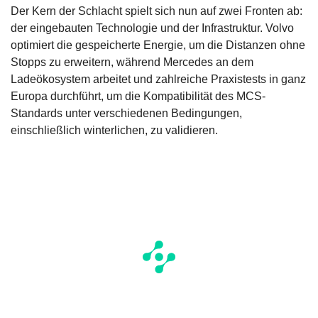
Der Kern der Schlacht spielt sich nun auf zwei Fronten ab:
der eingebauten Technologie und der Infrastruktur. Volvo
optimiert die gespeicherte Energie, um die Distanzen ohne
Stopps zu erweitern, während Mercedes an dem
Ladeökosystem arbeitet und zahlreiche Praxistests in ganz
Europa durchführt, um die Kompatibilität des MCS-
Standards unter verschiedenen Bedingungen,
einschließlich winterlichen, zu validieren.