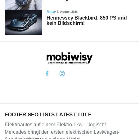
Auto
8. August 2026
Hennessey Blackbird: 850 PS und
kein Bildschirm!
FOOTER SEO LISTS LATEST TITLE
Elektroautos auf einem Elektro-Lkw… logisch!
Mercedes bringt den ersten elektrischen Lastwagen-