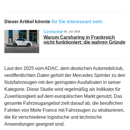
Dieser Artikel könnte
für Sie interessant sein:
Carsharing
28. Juli 2026
Warum Carsharing in Frankreich
nicht funktioniert: die wahren Gründe
Laut den 2025 vom ADAC, dem deutschen Automobilclub,
veröffentlichten Daten gehört der Mercedes Sprinter zu den
Nutzfahrzeugen mit den geringsten Ausfallraten in seiner
Kategorie. Diese Studie wird regelmäßig als Indikator für
Zuverlässigkeit auf dem europäischen Markt genutzt. Das
gesamte Fahrzeugangebot zielt darauf ab, die beruflichen
Fahrten von Miele France mit Fahrzeugen zu strukturieren,
die für verschiedene logistische und technische
Anwendungen geeignet sind.