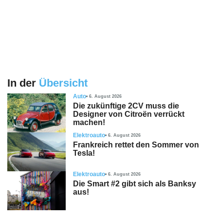
In der
Übersicht
Auto
6. August 2026
Die zukünftige 2CV muss die
Designer von Citroën verrückt
machen!
Elektroauto
6. August 2026
Frankreich rettet den Sommer von
Tesla!
Elektroauto
6. August 2026
Die Smart #2 gibt sich als Banksy
aus!