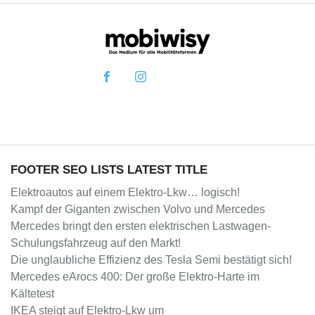
FOOTER SEO LISTS LATEST TITLE
Elektroautos auf einem Elektro-Lkw… logisch!
Kampf der Giganten zwischen Volvo und Mercedes
Mercedes bringt den ersten elektrischen Lastwagen-
Schulungsfahrzeug auf den Markt!
Die unglaubliche Effizienz des Tesla Semi bestätigt sich!
Mercedes eArocs 400: Der große Elektro-Harte im
Kältetest
IKEA steigt auf Elektro-Lkw um