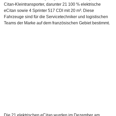
Citan-Kleintransporter, darunter 21 100 % elektrische
eCitan sowie 4 Sprinter 517 CDI mit 20 m³. Diese
Fahrzeuge sind für die Servicetechniker und logistischen
Teams der Marke auf dem französischen Gebiet bestimmt.
Die 21 elektrischen eCitan wurden im Dezember am