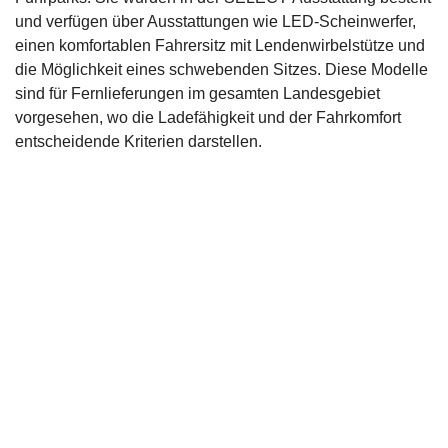
und verfügen über Ausstattungen wie LED-Scheinwerfer,
einen komfortablen Fahrersitz mit Lendenwirbelstütze und
die Möglichkeit eines schwebenden Sitzes. Diese Modelle
sind für Fernlieferungen im gesamten Landesgebiet
vorgesehen, wo die Ladefähigkeit und der Fahrkomfort
entscheidende Kriterien darstellen.