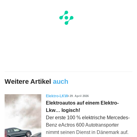
Weitere Artikel
auch
Elektro-LKW
29. April 2026
Elektroautos auf einem Elektro-
Lkw… logisch!
Der erste 100 % elektrische Mercedes-
Benz eActros 600 Autotransporter
nimmt seinen Dienst in Dänemark auf.