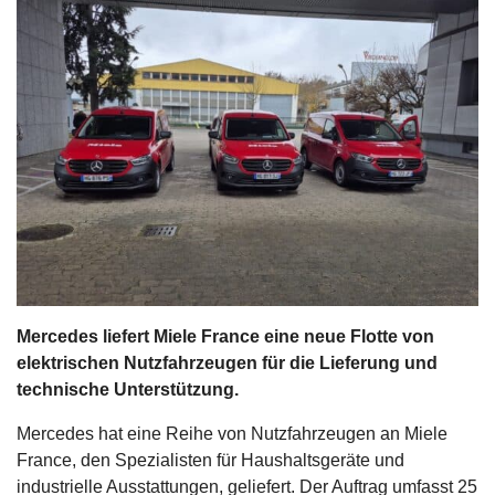
s
stungen
Mercedes liefert Miele France eine neue Flotte von
elektrischen Nutzfahrzeugen für die Lieferung und
technische Unterstützung.
Mercedes hat eine Reihe von Nutzfahrzeugen an Miele
France, den Spezialisten für Haushaltsgeräte und
industrielle Ausstattungen, geliefert. Der Auftrag umfasst 25