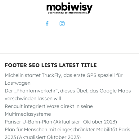
FOOTER SEO LISTS LATEST TITLE
Michelin startet TruckFly, das erste GPS speziell für
Lastwagen
Der „Phantomverkehr“, dieses Übel, das Google Maps
verschwinden lassen will
Renault integriert Waze direkt in seine
Multimediasysteme
Pariser U-Bahn-Plan (Aktualisiert Oktober 2023)
Plan für Menschen mit eingeschränkter Mobilität Paris
2023 (Aktualisiert Oktober 2023)