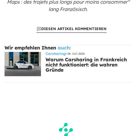
Maps : des trajets plus longs pour moins consommer"
lang Französisch.
DIESEN ARTIKEL KOMMENTIEREN
Wir empfehlen Ihnen
auch:
Carsharing
28. Juli 2026
Warum Carsharing in Frankreich
nicht funktioniert: die wahren
Gründe