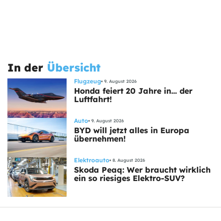
In der
Übersicht
Flugzeug
9. August 2026
Honda feiert 20 Jahre in… der
Luftfahrt!
Auto
9. August 2026
BYD will jetzt alles in Europa
übernehmen!
Elektroauto
8. August 2026
Skoda Peaq: Wer braucht wirklich
ein so riesiges Elektro-SUV?