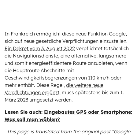
In Frankreich ermöglicht diese neue Funktion Google,
sich auf neue gesetzliche Verpflichtungen einzustellen.
Ein Dekret vom 3. August 2022
verpflichtet tatsächlich
die Navigationsdienste, eine alternative, langsamere
und somit energieeffizientere Route anzubieten, wenn
die Hauptroute Abschnitte mit
Geschwindigkeitsbegrenzungen von 110 km/h oder
mehr enthält. Diese Regel,
die weitere neue
Verpflichtungen ergänzt
, muss spätestens bis zum 1.
März 2023 umgesetzt werden.
Lesen Sie auch:
Eingebautes GPS oder Smartphone:
Was soll man wählen?
This page is translated from the original
post "Google