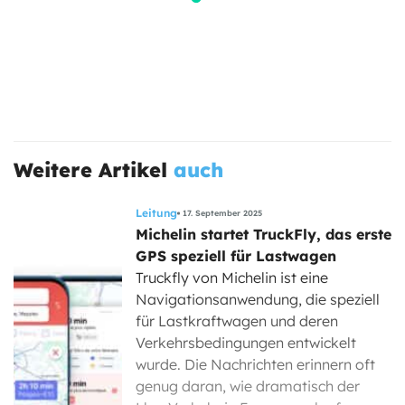
Weitere Artikel
auch
Leitung
17. September 2025
Michelin startet TruckFly, das erste
GPS speziell für Lastwagen
Truckfly von Michelin ist eine
Navigationsanwendung, die speziell
für Lastkraftwagen und deren
Verkehrsbedingungen entwickelt
wurde. Die Nachrichten erinnern oft
genug daran, wie dramatisch der