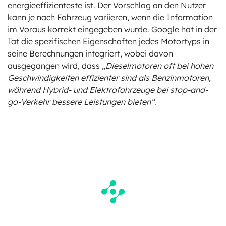
energieeffizienteste ist. Der Vorschlag an den Nutzer
kann je nach Fahrzeug variieren, wenn die Information
im Voraus korrekt eingegeben wurde. Google hat in der
Tat die spezifischen Eigenschaften jedes Motortyps in
seine Berechnungen integriert, wobei davon
ausgegangen wird, dass
„Dieselmotoren oft bei hohen
Geschwindigkeiten effizienter sind als Benzinmotoren,
während Hybrid- und Elektrofahrzeuge bei stop-and-
go-Verkehr bessere Leistungen bieten“
.