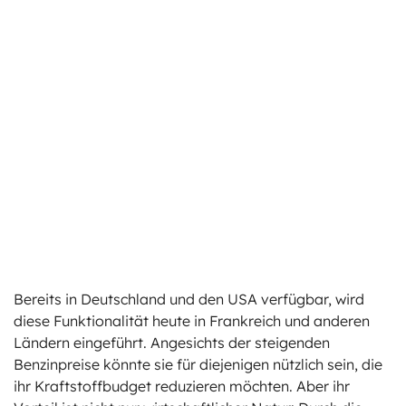
Bereits in Deutschland und den USA verfügbar, wird
diese Funktionalität heute in Frankreich und anderen
Ländern eingeführt. Angesichts der steigenden
Benzinpreise könnte sie für diejenigen nützlich sein, die
ihr Kraftstoffbudget reduzieren möchten. Aber ihr