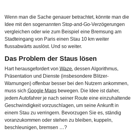
Wenn man die Sache genauer betrachtet, könnte man die
Idee mit den sogenannten Stop-and-Go-Verzögerungen
vergleichen oder wie zum Beispiel eine Bremsung am
Stadteingang von Paris einen Stau 10 km weiter
flussabwärts auslöst. Und so weiter.
Das Problem der Staus lösen
Hart herausgefordert von
Waze
, dessen Algorithmus,
Präsentation und Dienste (insbesondere Blitzer-
Warnungen) offenbar besser bei den Nutzern ankommen,
muss sich
Google Maps
bewegen. Die Idee ist daher,
jedem Autofahrer je nach seiner Route eine einzuhaltende
Geschwindigkeit vorzuschlagen, um seine Ankunft in
einem Stau zu verringern. Bevorzugen Sie es, ständig
voranzukommen oder stehen zu bleiben, kuppeln,
beschleunigen, bremsen …?