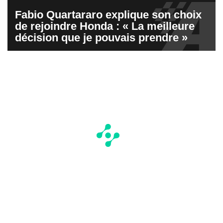
Fabio Quartararo explique son choix
de rejoindre Honda : « La meilleure
décision que je pouvais prendre »