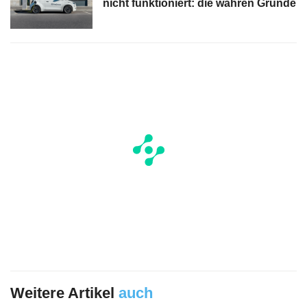
nicht funktioniert: die wahren Gründe
Weitere Artikel
auch