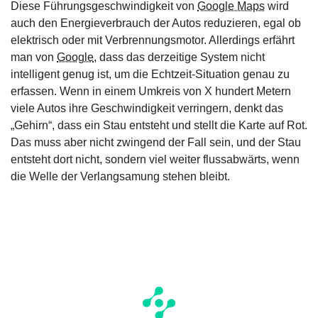
Diese Führungsgeschwindigkeit von
Google Maps
wird
auch den Energieverbrauch der Autos reduzieren, egal ob
elektrisch oder mit Verbrennungsmotor. Allerdings erfährt
man von
Google
, dass das derzeitige System nicht
intelligent genug ist, um die Echtzeit-Situation genau zu
erfassen. Wenn in einem Umkreis von X hundert Metern
viele Autos ihre Geschwindigkeit verringern, denkt das
„Gehirn“, dass ein Stau entsteht und stellt die Karte auf Rot.
Das muss aber nicht zwingend der Fall sein, und der Stau
entsteht dort nicht, sondern viel weiter flussabwärts, wenn
die Welle der Verlangsamung stehen bleibt.