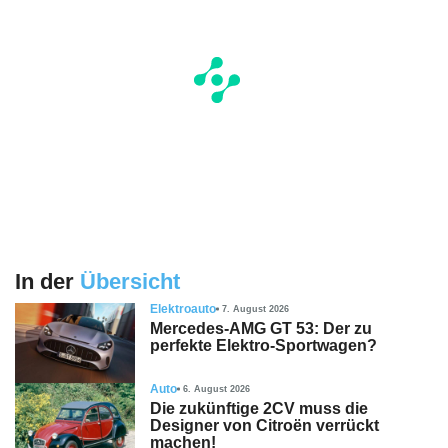
In der
Übersicht
Elektroauto
7. August 2026
Mercedes-AMG GT 53: Der zu
perfekte Elektro-Sportwagen?
Auto
6. August 2026
Die zukünftige 2CV muss die
Designer von Citroën verrückt
machen!