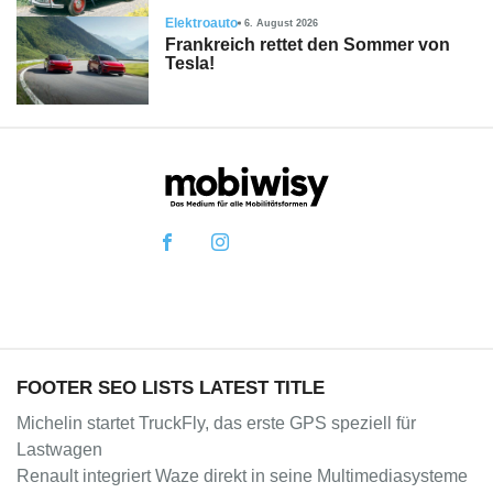
Elektroauto
6. August 2026
Frankreich rettet den Sommer von
Tesla!
FOOTER SEO LISTS LATEST TITLE
Michelin startet TruckFly, das erste GPS speziell für
Lastwagen
Renault integriert Waze direkt in seine Multimediasysteme