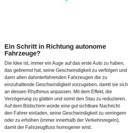
Ein Schritt in Richtung autonome
Fahrzeuge?
Die Idee ist, immer ein Auge auf das erste Auto zu haben,
das gebremst hat, seine Geschwindigkeit zu verfolgen und
dann allen dahinterfahrenden Fahrzeugen die zu
einzuhaltende Geschwindigkeit vorzugeben, damit sie sich
an dessen Rhythmus anpassen. Mit dem Effekt, die
Verzögerung zu glätten und somit den Stau zu reduzieren.
Auf dem Bildschirm würde eine gut sichtbare Nachricht
den Fahrer einladen, seine Geschwindigkeit zu verringern
oder zu erhöhen (immer innerhalb der Verkehrsregeln),
damit der Fahrzeugfluss homogener wird.