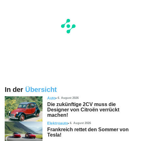
In der
Übersicht
Auto
6. August 2026
Die zukünftige 2CV muss die
Designer von Citroën verrückt
machen!
Elektroauto
6. August 2026
Frankreich rettet den Sommer von
Tesla!