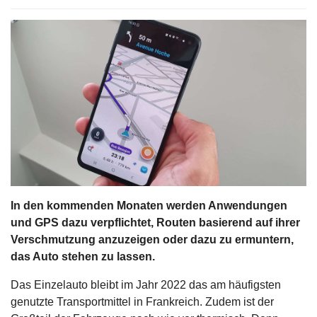
s
stungen
In den kommenden Monaten werden Anwendungen
und GPS dazu verpflichtet, Routen basierend auf ihrer
Verschmutzung anzuzeigen oder dazu zu ermuntern,
das Auto stehen zu lassen.
Das Einzelauto bleibt im Jahr 2022 das am häufigsten
genutzte Transportmittel in Frankreich. Zudem ist der