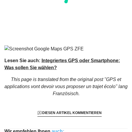
Lesen Sie auch:
Integriertes GPS oder Smartphone:
Was sollen Sie wählen?
This page is translated from the original
post "GPS et
applications vont devoir vous proposer un trajet écolo"
lang
Französisch.
DIESEN ARTIKEL KOMMENTIEREN
Wir empfehlen Ihnen
auch: