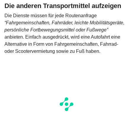
Die anderen Transportmittel aufzeigen
Die Dienste müssen für jede Routenanfrage
“Fahrgemeinschaften, Fahrräder, leichte Mobilitätsgeräte,
persönliche Fortbewegungsmittel oder Fußwege”
anbieten. Einfach ausgedrückt, wird eine Autofahrt eine
Alternative in Form von Fahrgemeinschaften, Fahrrad-
oder Scootervermietung sowie zu Fuß haben.