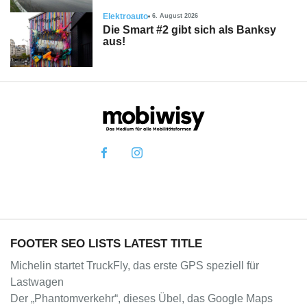
Elektroauto
6. August 2026
Die Smart #2 gibt sich als Banksy
aus!
FOOTER SEO LISTS LATEST TITLE
Michelin startet TruckFly, das erste GPS speziell für
Lastwagen
Der „Phantomverkehr“, dieses Übel, das Google Maps