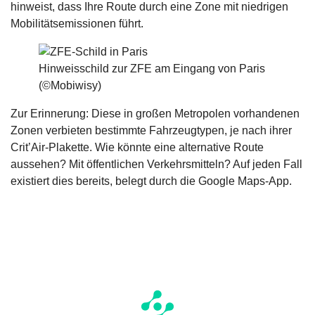
hinweist, dass Ihre Route durch eine Zone mit niedrigen
Mobilitätsemissionen führt.
Hinweisschild zur ZFE am Eingang von Paris
(©Mobiwisy)
Zur Erinnerung: Diese in großen Metropolen vorhandenen
Zonen verbieten bestimmte Fahrzeugtypen, je nach ihrer
Crit’Air-Plakette. Wie könnte eine alternative Route
aussehen? Mit öffentlichen Verkehrsmitteln? Auf jeden Fall
existiert dies bereits, belegt durch die Google Maps-App.