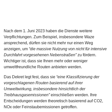
Nach dem 1. Juni 2023 haben die Dienste weitere
Verpflichtungen. Zum Beispiel, insbesondere Waze
ansprechend, dürfen sie nicht mehr nur einen Weg
anzeigen, um
“die massive Nutzung von nicht für intensive
Durchfahrt vorgesehenen Nebenstraßen”
zu fördern.
Wichtiger ist, dass sie Ihnen mehr oder weniger
umweltfreundliche Routen anbieten werden.
Das Dekret legt fest, dass sie
“eine Klassifizierung der
vorgeschlagenen Routen basierend auf ihrer
Umweltwirkung, insbesondere hinsichtlich der
Treibhausgasemissionen”
einschließen werden. Ihre
Entscheidungen werden theoretisch basierend auf CO2,
NOx oder Feinstaubemissionen getroffen.