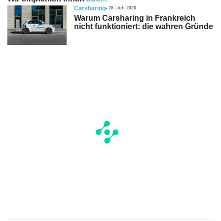
Carsharing
28. Juli 2026
Warum Carsharing in Frankreich
nicht funktioniert: die wahren Gründe