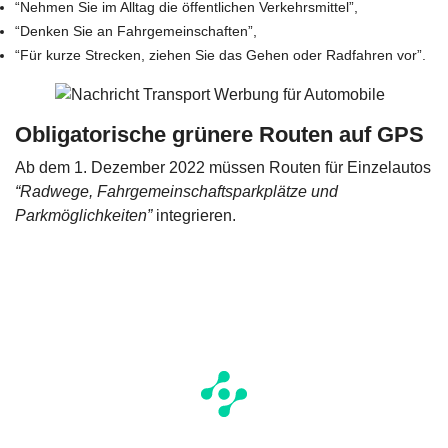
“Nehmen Sie im Alltag die öffentlichen Verkehrsmittel”
,
“Denken Sie an Fahrgemeinschaften”
,
“Für kurze Strecken, ziehen Sie das Gehen oder Radfahren vor”
.
Obligatorische grünere Routen auf GPS
Ab dem 1. Dezember 2022 müssen Routen für Einzelautos
“Radwege, Fahrgemeinschaftsparkplätze und
Parkmöglichkeiten”
integrieren.