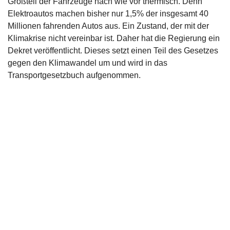
Großteil der Fahrzeuge nach wie vor thermisch. Denn
Elektroautos machen bisher nur 1,5% der insgesamt 40
Millionen fahrenden Autos aus. Ein Zustand, der mit der
Klimakrise nicht vereinbar ist. Daher hat die Regierung ein
Dekret veröffentlicht. Dieses setzt einen Teil des Gesetzes
gegen den Klimawandel um und wird in das
Transportgesetzbuch aufgenommen.