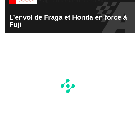
L’envol de Fraga et Honda en force à
Fuji