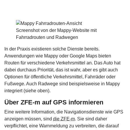
Screenshot von der Mappy-Website mit
Fahrradrouten und Radwegen
In der Praxis existieren solche Dienste bereits.
Anwendungen wie Mappy oder Google Maps bieten
Routen für verschiedene Verkehrsmittel an. Das Auto hat
dabei durchaus Priorität, das ist wahr, aber es gibt auch
Optionen für öffentliche Verkehrsmittel, Fahrräder oder
Fußwege. Auch Radwege sind beispielsweise in Mappy
integriert (siehe oben).
Über ZFE-m auf GPS informieren
Eine weitere Information, die Navigationsdienste wie GPS
anzeigen müssen, sind
die ZFE-m
. Sie sind daher
verpflichtet, eine Warnmeldung zu verbreiten, die darauf