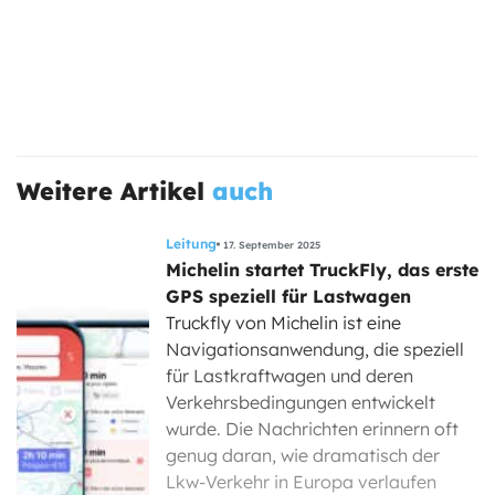
Weitere Artikel
auch
Leitung
17. September 2025
Michelin startet TruckFly, das erste
GPS speziell für Lastwagen
Truckfly von Michelin ist eine
Navigationsanwendung, die speziell
für Lastkraftwagen und deren
Verkehrsbedingungen entwickelt
wurde. Die Nachrichten erinnern oft
genug daran, wie dramatisch der
Lkw-Verkehr in Europa verlaufen