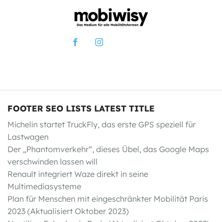
FOOTER SEO LISTS LATEST TITLE
Michelin startet TruckFly, das erste GPS speziell für
Lastwagen
Der „Phantomverkehr“, dieses Übel, das Google Maps
verschwinden lassen will
Renault integriert Waze direkt in seine
Multimediasysteme
Plan für Menschen mit eingeschränkter Mobilität Paris
2023 (Aktualisiert Oktober 2023)