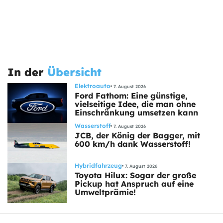
In der
Übersicht
Elektroauto
7. August 2026
Ford Fathom: Eine günstige,
vielseitige Idee, die man ohne
Einschränkung umsetzen kann
Wasserstoff
7. August 2026
JCB, der König der Bagger, mit
600 km/h dank Wasserstoff!
Hybridfahrzeug
7. August 2026
Toyota Hilux: Sogar der große
Pickup hat Anspruch auf eine
Umweltprämie!