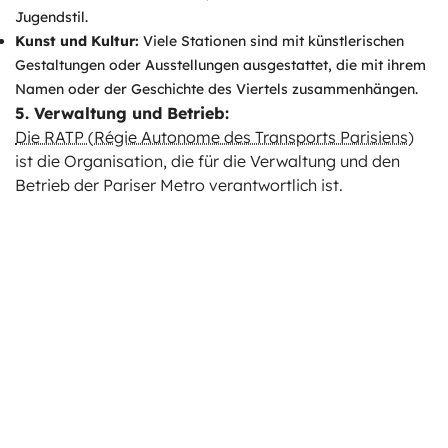
Jugendstil.
Kunst und Kultur:
Viele Stationen sind mit künstlerischen
Gestaltungen oder Ausstellungen ausgestattet, die mit ihrem
Namen oder der Geschichte des Viertels zusammenhängen.
5. Verwaltung und Betrieb:
Die RATP (Régie Autonome des Transports Parisiens)
ist die Organisation, die für die Verwaltung und den
Betrieb der Pariser Metro verantwortlich ist.