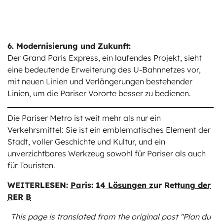
6. Modernisierung und Zukunft:
Der Grand Paris Express, ein laufendes Projekt, sieht
eine bedeutende Erweiterung des U-Bahnnetzes vor,
mit neuen Linien und Verlängerungen bestehender
Linien, um die Pariser Vororte besser zu bedienen.
Die Pariser Metro ist weit mehr als nur ein
Verkehrsmittel: Sie ist ein emblematisches Element der
Stadt, voller Geschichte und Kultur, und ein
unverzichtbares Werkzeug sowohl für Pariser als auch
für Touristen.
WEITERLESEN:
Paris: 14 Lösungen zur Rettung der
RER B
This page is translated from the original
post "Plan du