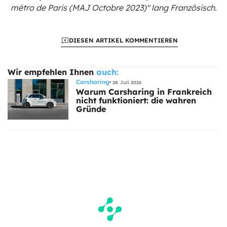
métro de Paris (MAJ Octobre 2023)"
lang Französisch.
DIESEN ARTIKEL KOMMENTIEREN
Wir empfehlen Ihnen
auch:
Carsharing
28. Juli 2026
Warum Carsharing in Frankreich
nicht funktioniert: die wahren
Gründe