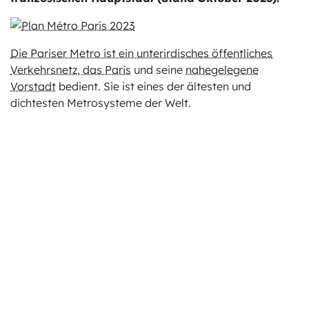
Die Pariser Metro ist ein unterirdisches öffentliches
Verkehrsnetz, das Paris
und seine
nahegelegene
Vorstadt
bedient. Sie ist eines der ältesten und
dichtesten Metrosysteme der Welt.