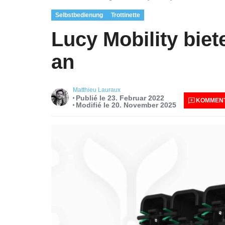
Selbstbedienung
Trottinette
Lucy Mobility bie
an
Matthieu Lauraux
Publié le 23. Februar 2022
KOMMENT
Modifié le 20. November 2025