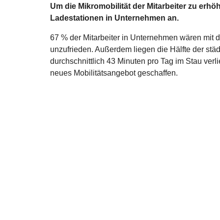
Um die Mikromobilität der Mitarbeiter zu erhöh
Ladestationen in Unternehmen an.
67 % der Mitarbeiter in Unternehmen wären mit
unzufrieden. Außerdem liegen die Hälfte der städ
durchschnittlich 43 Minuten pro Tag im Stau verli
neues Mobilitätsangebot geschaffen.