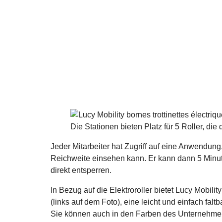
Die Stationen bieten Platz für 5 Roller, die
Jeder Mitarbeiter hat Zugriff auf eine Anwendun
Reichweite einsehen kann. Er kann dann 5 Minut
direkt entsperren.
In Bezug auf die Elektroroller bietet Lucy Mobilit
(links auf dem Foto), eine leicht und einfach fal
Sie können auch in den Farben des Unternehmen