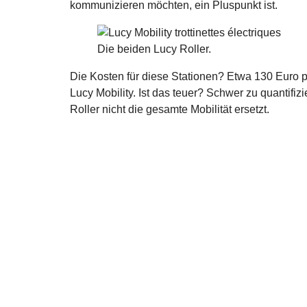
kommunizieren möchten, ein Pluspunkt ist.
Die beiden Lucy Roller.
Die Kosten für diese Stationen? Etwa 130 Euro pr
Lucy Mobility. Ist das teuer? Schwer zu quantifiz
Roller nicht die gesamte Mobilität ersetzt.