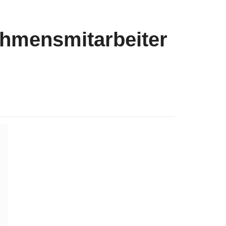
nehmensmitarbeiter