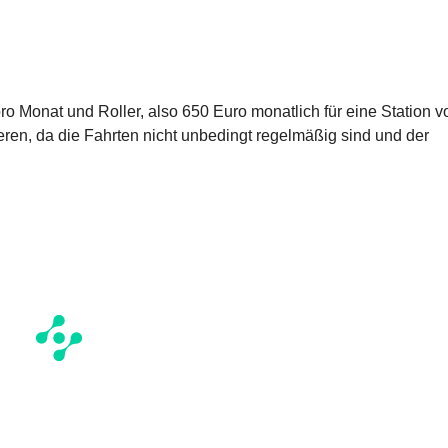
o Monat und Roller, also 650 Euro monatlich für eine Station v
ieren, da die Fahrten nicht unbedingt regelmäßig sind und der