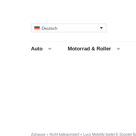
Deutsch
Auto
Motorrad & Roller
Zuhause
»
Nicht kategorisiert
»
Lucy Mobility bietet E-Scooter 