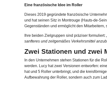
Eine französische Idee im Roller
Dieses 2019 gegründete französische Unternehm
und hat seinen Sitz in Montrouge (Hauts-de-Sein
Gegenständen und ermöglicht den Mitarbeitern, s
Ihre beiden Zielgruppen sind präziser formuliert:
sanfteres und zeitgemäßes Verkehrsmittel anzubi
Zwei Stationen und zwei 
In den Unternehmen stehen Stationen für die Roll
werden. Lucy hat zwei Versionen entworfen: ein
hat und 5 Roller unterbringt, und die kreisförmig
Aufbewahrung der Roller, sondern auch zum Lad