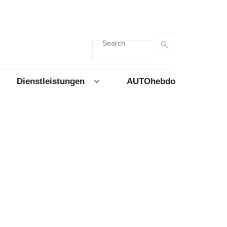
Search
Dienstleistungen
AUTOhebdo