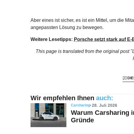
Aber eines ist sicher, es ist ein Mittel, um die Mi
angepassten Lösung zu bewegen.
Weitere Lesetipps:
Porsche setzt stark auf E-
This page is translated from the original
post "
DIE
Wir empfehlen Ihnen
auch:
28. Juli 2026
Carsharing
Warum Carsharing in
Gründe