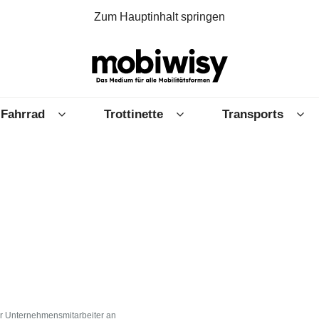
Zum Hauptinhalt springen
Fahrrad
Trottinette
Transports
für Unternehmensmitarbeiter an