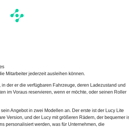
 die Mitarbeiter jederzeit ausleihen können.
g, in der er die verfügbaren Fahrzeuge, deren Ladezustand und
en im Voraus reservieren, wenn er möchte, oder seinen Roller
y sein Angebot in zwei Modellen an. Der erste ist der Lucy Lite
tbare Version, und der Lucy mit größeren Rädern, der bequemer is
s personalisiert werden, was für Unternehmen, die