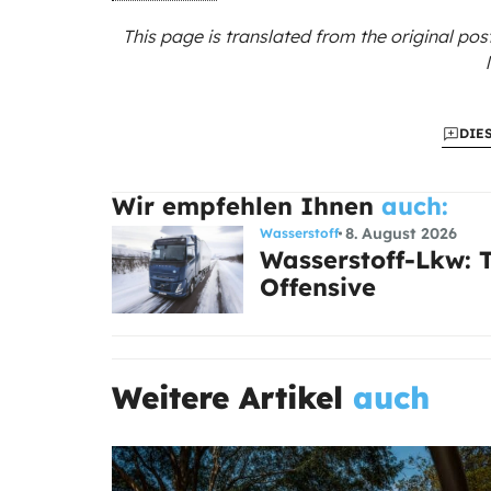
This page is translated from the original
post
DIE
Wir empfehlen Ihnen
auch:
8. August 2026
Wasserstoff
Wasserstoff-Lkw: T
Offensive
Weitere Artikel
auch