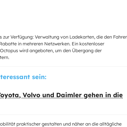
ols zur Verfügung: Verwaltung von Ladekarten, die den Fahre
 Rabatte in mehreren Netzwerken. Ein kostenloser
l Octopus wird angeboten, um den Übergang der
tern.
nteressant sein:
oyota, Volvo und Daimler gehen in die
obilität praktischer gestalten und näher an die alltägliche