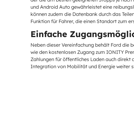
und Android Auto gewährleistet eine reibungs
können zudem die Datenbank durch das Teilen 
Funktion für Fahrer, die einen Standort zum e
Einfache Zugangsmögli
Neben dieser Vereinfachung behält Ford die be
wie den kostenlosen Zugang zum IONITY Premi
Zahlungen für öffentliches Laden auch direkt a
Integration von Mobilität und Energie weiter s