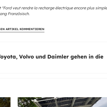
 "Ford veut rendre la recharge électrique encore plus simple
lang Französisch.
SEN ARTIKEL KOMMENTIEREN
oyota, Volvo und Daimler gehen in die