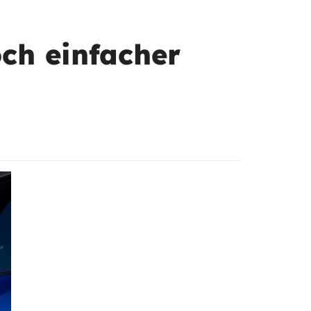
och einfacher