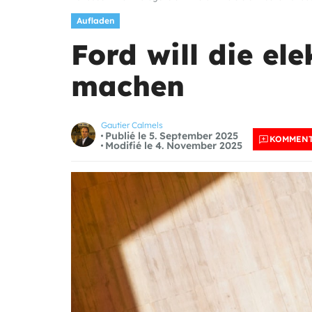
Aufladen
Ford will die el
machen
Gautier Calmels
Publié le 5. September 2025
KOMMENT
Modifié le 4. November 2025