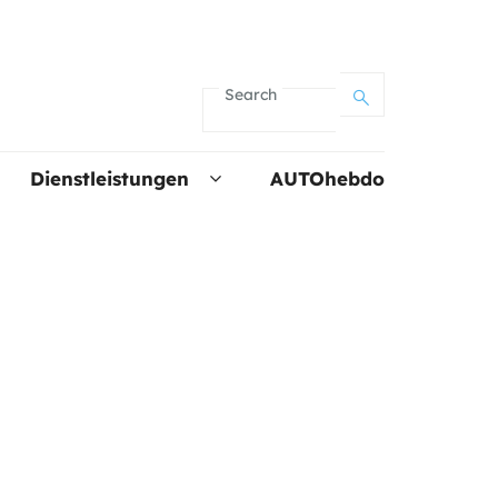
Search
Dienstleistungen
AUTOhebdo