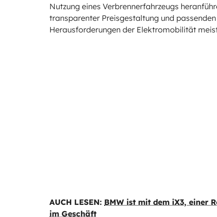
Nutzung eines Verbrennerfahrzeugs heranführ
transparenter Preisgestaltung und passenden d
Herausforderungen der Elektromobilität meiste
AUCH LESEN:
BMW ist mit dem iX3, einer 
im Geschäft