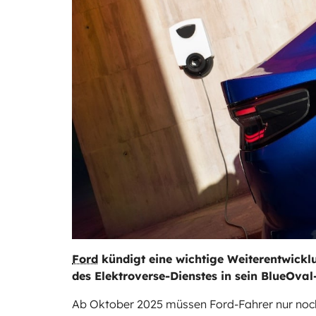
Ford
kündigt eine wichtige Weiterentwickl
des Elektroverse-Dienstes in sein BlueOva
Ab Oktober 2025 müssen Ford-Fahrer nur noch