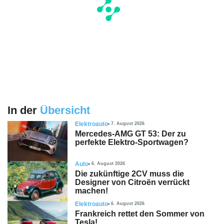
In der
Übersicht
Elektroauto
7. August 2026
Mercedes-AMG GT 53: Der zu
perfekte Elektro-Sportwagen?
Auto
6. August 2026
Die zukünftige 2CV muss die
Designer von Citroën verrückt
machen!
Elektroauto
6. August 2026
Frankreich rettet den Sommer von
Tesla!