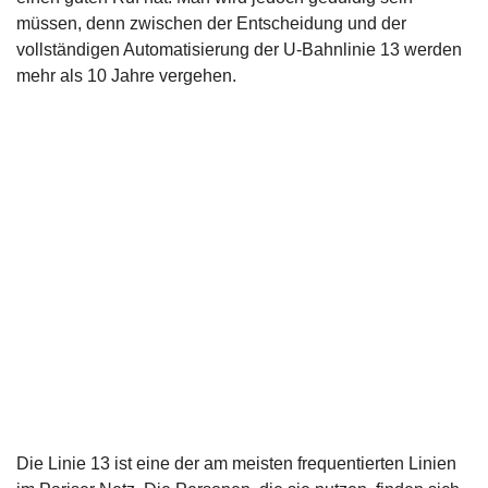
müssen, denn zwischen der Entscheidung und der
vollständigen Automatisierung der U-Bahnlinie 13 werden
mehr als 10 Jahre vergehen.
Die Linie 13 ist eine der am meisten frequentierten Linien