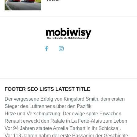
FOOTER SEO LISTS LATEST TITLE
Der vergessene Erfolg von Kingsford Smith, dem ersten
Sieger des Luftrennens über den Pazifik
Hitze und Verschmutzung: Der ewige späte Erwachen
Renault erweckt den Rafale in La Ferté-Alais zum Leben
Vor 94 Jahren startete Amelia Earhart in ihr Schicksal.
Vor 118 Jahren nahm der erste Passagier der Geschichte