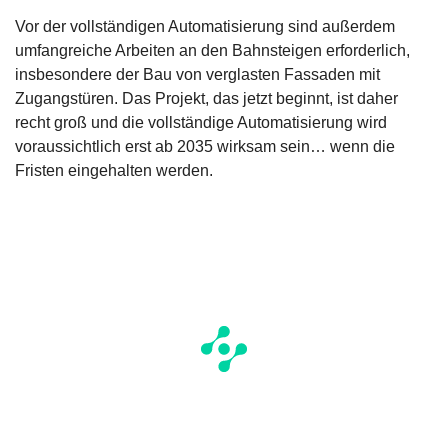
Vor der vollständigen Automatisierung sind außerdem
umfangreiche Arbeiten an den Bahnsteigen erforderlich,
insbesondere der Bau von verglasten Fassaden mit
Zugangstüren. Das Projekt, das jetzt beginnt, ist daher
recht groß und die vollständige Automatisierung wird
voraussichtlich erst ab 2035 wirksam sein… wenn die
Fristen eingehalten werden.