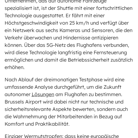
Unternehmen, das auf autonome Fahrzeuge
spezialisiert ist, ist der Shuttle mit einer fortschrittlichen
Technologie ausgestattet. Er fährt mit einer
Höchstgeschwindigkeit von 25 km/h und verfügt über
ein Netzwerk aus sechs Kameras und Sensoren, die den
Verkehr überwachen und Hindernisse antizipieren
können. Über das 5G-Netz des Flughafens verbunden,
wird diese Technologie langfristig eine Fernsteuerung
ermöglichen und damit die Betriebssicherheit zusätzlich
erhöhen.
Nach Ablauf der dreimonatigen Testphase wird eine
umfassende Analyse durchgeführt, um die Zukunft
autonomer
Lösungen
am Flughafen zu bestimmen.
Brussels Airport wird dabei nicht nur technische und
sicherheitsrelevante Aspekte bewerten, sondern auch
die Wahrnehmung der Mitarbeitenden in Bezug auf
Komfort und Praktikabilität.
Einziger Wermutstropfen: dass keine europäische