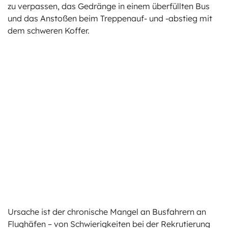
zu verpassen, das Gedränge in einem überfüllten Bus
und das Anstoßen beim Treppenauf- und -abstieg mit
dem schweren Koffer.
Ursache ist der chronische Mangel an Busfahrern an
Flughäfen – von Schwierigkeiten bei der Rekrutierung