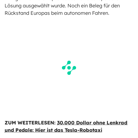
Lösung ausgewählt wurde. Noch ein Beleg für den
Rückstand Europas beim autonomen Fahren.
ZUM WEITERLESEN:
30.000 Dollar ohne Lenkrad
und Pedale: Hier ist das Tesla-Robotaxi