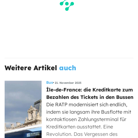
Weitere Artikel
auch
Bus
21. November 2025
Île-de-France: die Kreditkarte zum
Bezahlen des Tickets in den Bussen
Die RATP modernisiert sich endlich,
indem sie langsam ihre Busflotte mit
kontaktlosen Zahlungsterminal für
Kreditkarten ausstattet. Eine
Revolution. Das Vergessen des