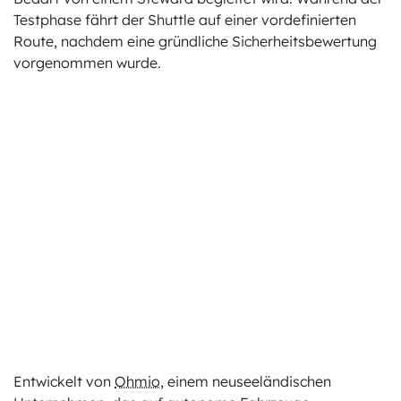
Testphase fährt der Shuttle auf einer vordefinierten
Route, nachdem eine gründliche Sicherheitsbewertung
vorgenommen wurde.
Entwickelt von
Ohmio
, einem neuseeländischen