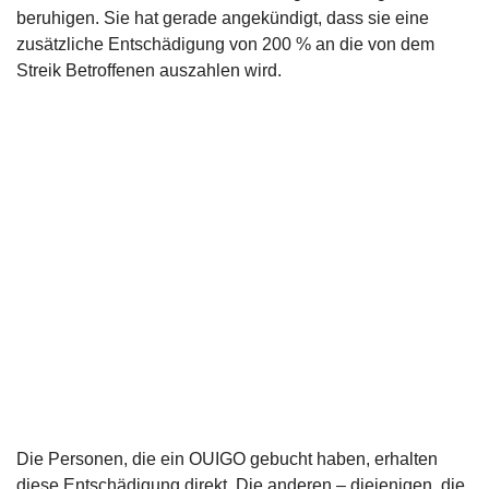
beruhigen. Sie hat gerade angekündigt, dass sie eine
zusätzliche Entschädigung von 200 % an die von dem
Streik Betroffenen auszahlen wird.
Die Personen, die ein OUIGO gebucht haben, erhalten
diese Entschädigung direkt. Die anderen – diejenigen, die