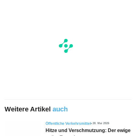
Weitere Artikel
auch
Öffentliche Verkehrsmittel
28. Mai 2026
Hitze und Verschmutzung: Der ewige