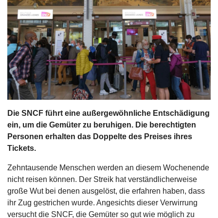
s
stungen
Die SNCF führt eine außergewöhnliche Entschädigung
ein, um die Gemüter zu beruhigen. Die berechtigten
Personen erhalten das Doppelte des Preises ihres
Tickets.
Zehntausende Menschen werden an diesem Wochenende
nicht reisen können. Der Streik hat verständlicherweise
große Wut bei denen ausgelöst, die erfahren haben, dass
ihr Zug gestrichen wurde. Angesichts dieser Verwirrung
versucht die SNCF, die Gemüter so gut wie möglich zu