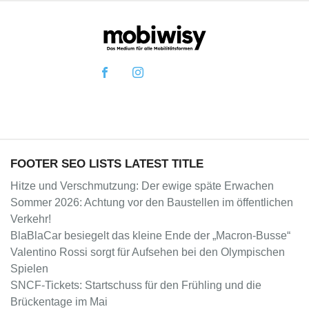
FOOTER SEO LISTS LATEST TITLE
Hitze und Verschmutzung: Der ewige späte Erwachen
Sommer 2026: Achtung vor den Baustellen im öffentlichen
Verkehr!
BlaBlaCar besiegelt das kleine Ende der „Macron-Busse“
Valentino Rossi sorgt für Aufsehen bei den Olympischen
Spielen
SNCF-Tickets: Startschuss für den Frühling und die
Brückentage im Mai