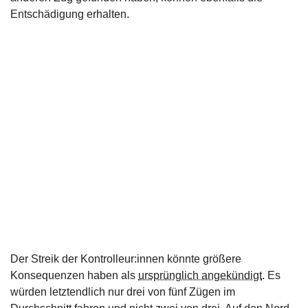
Entschädigung erhalten.
Der Streik der Kontrolleur:innen könnte größere
Konsequenzen haben als
ursprünglich angekündigt
. Es
würden letztendlich nur drei von fünf Zügen im