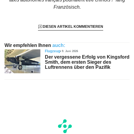
Französisch.
DIESEN ARTIKEL KOMMENTIEREN
Wir empfehlen Ihnen
auch:
Flugzeug
9. Juni 2026
Der vergessene Erfolg von Kingsford
Smith, dem ersten Sieger des
Luftrennens über den Pazifik