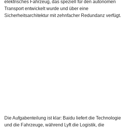
elektrisches Fahrzeug, das speziell für den autonomen
Transport entwickelt wurde und über eine
Sicherheitsarchitektur mit zehnfacher Redundanz verfügt.
Die Aufgabenteilung ist klar: Baidu liefert die Technologie
und die Fahrzeuge, während Lyft die Logistik, die