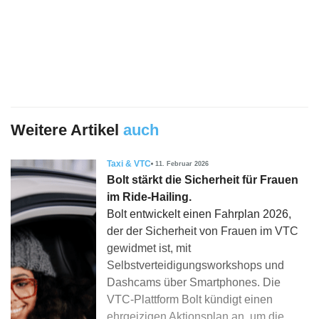
Weitere Artikel
auch
Taxi & VTC
11. Februar 2026
Bolt stärkt die Sicherheit für Frauen
im Ride-Hailing.
Bolt entwickelt einen Fahrplan 2026,
der der Sicherheit von Frauen im VTC
gewidmet ist, mit
Selbstverteidigungsworkshops und
Dashcams über Smartphones. Die
VTC-Plattform Bolt kündigt einen
ehrgeizigen Aktionsplan an, um die