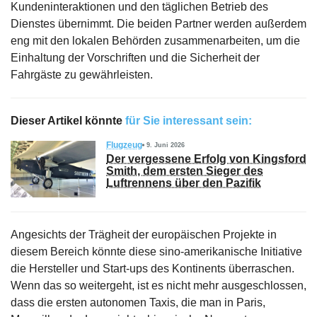
Kundeninteraktionen und den täglichen Betrieb des
Dienstes übernimmt. Die beiden Partner werden außerdem
eng mit den lokalen Behörden zusammenarbeiten, um die
Einhaltung der Vorschriften und die Sicherheit der
Fahrgäste zu gewährleisten.
Dieser Artikel könnte
für Sie interessant sein:
Flugzeug
9. Juni 2026
Der vergessene Erfolg von Kingsford
Smith, dem ersten Sieger des
Luftrennens über den Pazifik
Angesichts der Trägheit der europäischen Projekte in
diesem Bereich könnte diese sino-amerikanische Initiative
die Hersteller und Start-ups des Kontinents überraschen.
Wenn das so weitergeht, ist es nicht mehr ausgeschlossen,
dass die ersten autonomen Taxis, die man in Paris,