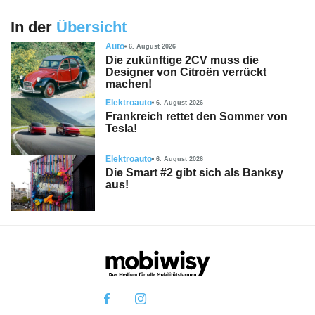
In der
Übersicht
Auto
6. August 2026
Die zukünftige 2CV muss die
Designer von Citroën verrückt
machen!
Elektroauto
6. August 2026
Frankreich rettet den Sommer von
Tesla!
Elektroauto
6. August 2026
Die Smart #2 gibt sich als Banksy
aus!