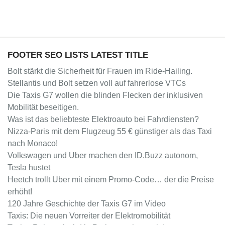
FOOTER SEO LISTS LATEST TITLE
Bolt stärkt die Sicherheit für Frauen im Ride-Hailing.
Stellantis und Bolt setzen voll auf fahrerlose VTCs
Die Taxis G7 wollen die blinden Flecken der inklusiven
Mobilität beseitigen.
Was ist das beliebteste Elektroauto bei Fahrdiensten?
Nizza-Paris mit dem Flugzeug 55 € günstiger als das Taxi
nach Monaco!
Volkswagen und Uber machen den ID.Buzz autonom,
Tesla hustet
Heetch trollt Uber mit einem Promo-Code… der die Preise
erhöht!
120 Jahre Geschichte der Taxis G7 im Video
Taxis: Die neuen Vorreiter der Elektromobilität