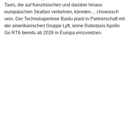
Taxis, die auf französischen und darüber hinaus
europäischen Straßen verkehren, könnten… chinesisch
sein. Der Technologieriese Baidu plant in Partnerschaft mit
der amerikanischen Gruppe Lyft, seine Robotaxis Apollo
Go RT6 bereits ab 2026 in Europa einzusetzen.