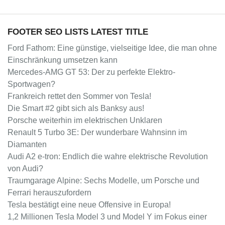
FOOTER SEO LISTS LATEST TITLE
Ford Fathom: Eine günstige, vielseitige Idee, die man ohne
Einschränkung umsetzen kann
Mercedes-AMG GT 53: Der zu perfekte Elektro-
Sportwagen?
Frankreich rettet den Sommer von Tesla!
Die Smart #2 gibt sich als Banksy aus!
Porsche weiterhin im elektrischen Unklaren
Renault 5 Turbo 3E: Der wunderbare Wahnsinn im
Diamanten
Audi A2 e-tron: Endlich die wahre elektrische Revolution
von Audi?
Traumgarage Alpine: Sechs Modelle, um Porsche und
Ferrari herauszufordern
Tesla bestätigt eine neue Offensive in Europa!
1,2 Millionen Tesla Model 3 und Model Y im Fokus einer