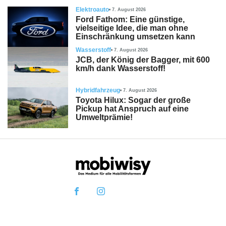
Elektroauto
7. August 2026
Ford Fathom: Eine günstige,
vielseitige Idee, die man ohne
Einschränkung umsetzen kann
Wasserstoff
7. August 2026
JCB, der König der Bagger, mit 600
km/h dank Wasserstoff!
Hybridfahrzeug
7. August 2026
Toyota Hilux: Sogar der große
Pickup hat Anspruch auf eine
Umweltprämie!