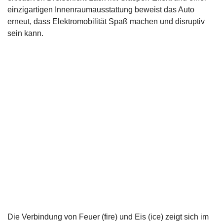
einzigartigen Innenraumausstattung beweist das Auto
erneut, dass Elektromobilität Spaß machen und disruptiv
sein kann.
Die Verbindung von Feuer (fire) und Eis (ice) zeigt sich im