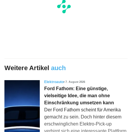
Weitere Artikel
auch
Elektroauto
7. August 2026
Ford Fathom: Eine günstige,
vielseitige Idee, die man ohne
Einschränkung umsetzen kann
Der Ford Fathom scheint für Amerika
gemacht zu sein. Doch hinter diesem
erschwinglichen Elektro-Pick-up
verbirgt sich eine interessante Plattform