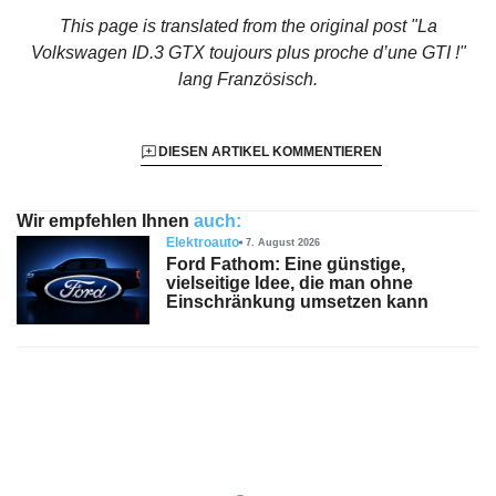
This page is translated from the original
post "La
Volkswagen ID.3 GTX toujours plus proche d’une GTI !"
lang Französisch.
DIESEN ARTIKEL KOMMENTIEREN
Wir empfehlen Ihnen
auch:
Elektroauto
7. August 2026
Ford Fathom: Eine günstige,
vielseitige Idee, die man ohne
Einschränkung umsetzen kann