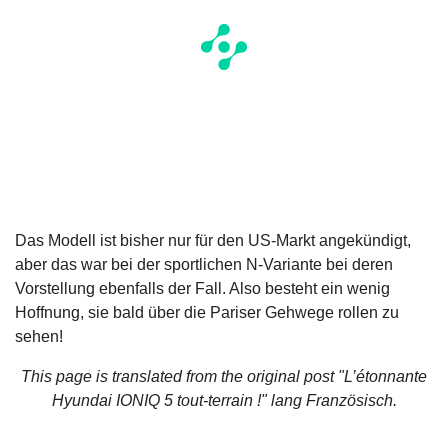
Das Modell ist bisher nur für den US‑Markt angekündigt,
aber das war bei der sportlichen N‑Variante bei deren
Vorstellung ebenfalls der Fall. Also besteht ein wenig
Hoffnung, sie bald über die Pariser Gehwege rollen zu
sehen!
This page is translated from the original
post "L’étonnante
Hyundai IONIQ 5 tout-terrain !"
lang Französisch.