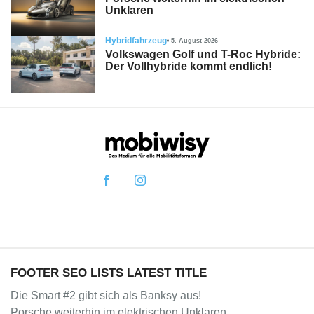
Unklaren
Hybridfahrzeug
5. August 2026
Volkswagen Golf und T-Roc Hybride:
Der Vollhybride kommt endlich!
FOOTER SEO LISTS LATEST TITLE
Die Smart #2 gibt sich als Banksy aus!
Porsche weiterhin im elektrischen Unklaren