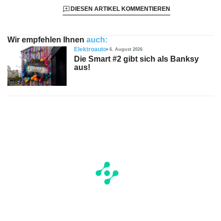
DIESEN ARTIKEL KOMMENTIEREN
Wir empfehlen Ihnen
auch:
Elektroauto
6. August 2026
Die Smart #2 gibt sich als Banksy
aus!