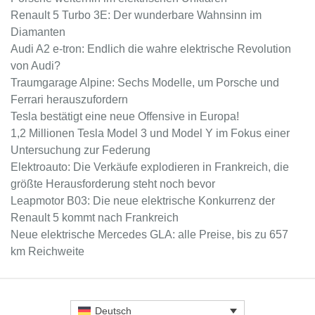
Renault 5 Turbo 3E: Der wunderbare Wahnsinn im
Diamanten
Audi A2 e-tron: Endlich die wahre elektrische Revolution
von Audi?
Traumgarage Alpine: Sechs Modelle, um Porsche und
Ferrari herauszufordern
Tesla bestätigt eine neue Offensive in Europa!
1,2 Millionen Tesla Model 3 und Model Y im Fokus einer
Untersuchung zur Federung
Elektroauto: Die Verkäufe explodieren in Frankreich, die
größte Herausforderung steht noch bevor
Leapmotor B03: Die neue elektrische Konkurrenz der
Renault 5 kommt nach Frankreich
Neue elektrische Mercedes GLA: alle Preise, bis zu 657
km Reichweite
Deutsch