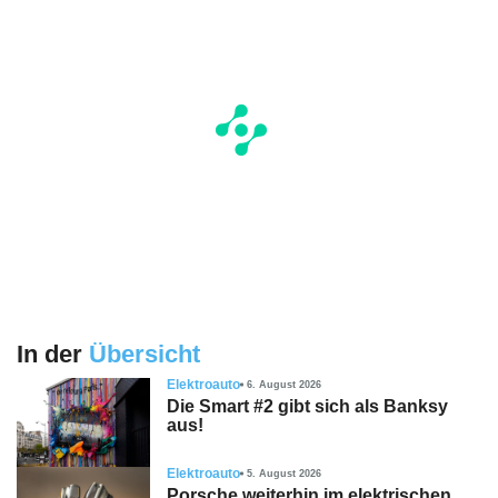
In der
Übersicht
Elektroauto
6. August 2026
Die Smart #2 gibt sich als Banksy
aus!
Elektroauto
5. August 2026
Porsche weiterhin im elektrischen