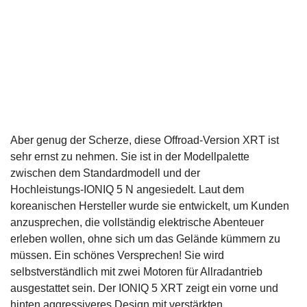
Aber genug der Scherze, diese Offroad‑Version XRT ist
sehr ernst zu nehmen. Sie ist in der Modellpalette
zwischen dem Standardmodell und der
Hochleistungs‑IONIQ 5 N angesiedelt. Laut dem
koreanischen Hersteller wurde sie entwickelt, um Kunden
anzusprechen, die vollständig elektrische Abenteuer
erleben wollen, ohne sich um das Gelände kümmern zu
müssen. Ein schönes Versprechen! Sie wird
selbstverständlich mit zwei Motoren für Allradantrieb
ausgestattet sein. Der IONIQ 5 XRT zeigt ein vorne und
hinten aggressiveres Design mit verstärkten