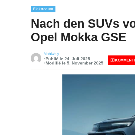
Elektroauto
Nach den SUVs vo
Opel Mokka GSE
Mobiwisy
Publié le 24. Juli 2025
KOMMENTI
Modifié le 5. November 2025