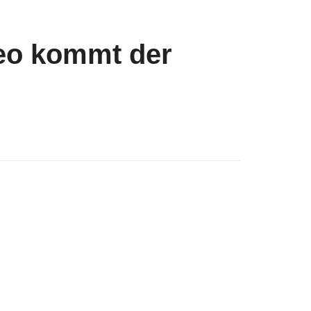
eo kommt der