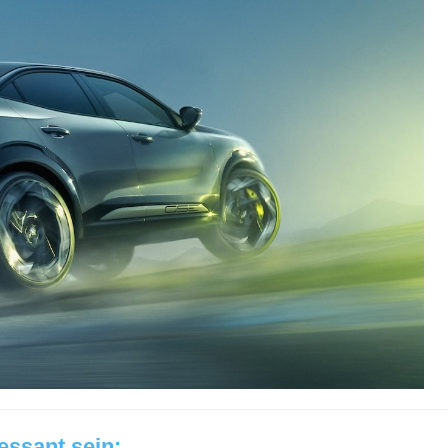
ressant sein: