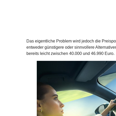
Das eigentliche Problem wird jedoch die Preispos
entweder günstigere oder sinnvollere Alternativ
bereits leicht zwischen 40.000 und 46.990 Euro.