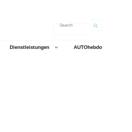
Search
Dienstleistungen
AUTOhebdo