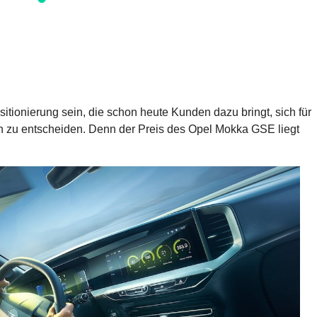
itionierung sein, die schon heute Kunden dazu bringt, sich für
en zu entscheiden. Denn der Preis des Opel Mokka GSE liegt