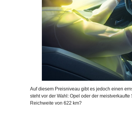
Auf diesem Preisniveau gibt es jedoch einen e
steht vor der Wahl: Opel oder der meistverkauft
Reichweite von 622 km?