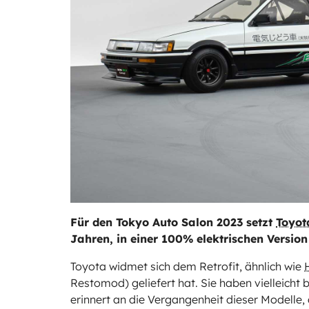
Für den Tokyo Auto Salon 2023 setzt
Toyot
Jahren, in einer 100% elektrischen Version
Toyota widmet sich dem Retrofit, ähnlich wie
Restomod) geliefert hat. Sie haben vielleicht 
erinnert an die Vergangenheit dieser Modelle, d