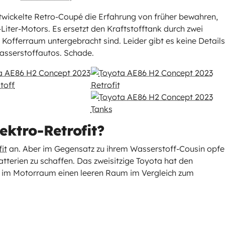
wickelte Retro-Coupé die Erfahrung von früher bewahren,
-Liter-Motors. Es ersetzt den Kraftstofftank durch zwei
 Kofferraum untergebracht sind. Leider gibt es keine Details
asserstoffautos. Schade.
ektro-Retrofit?
it
an. Aber im Gegensatz zu ihrem Wasserstoff-Cousin opfe
atterien zu schaffen. Das zweisitzige Toyota hat den
 im Motorraum einen leeren Raum im Vergleich zum