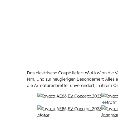
Das elektrische Coupé liefert 68,4 kW an di
Nm. Und zur neugierigen Besonderheit: Alles e
die Armaturenbretter unverändert, in ihrem Or