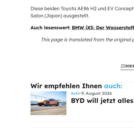
Diese beiden Toyota AE86 H2 und EV Concept 
Salon (Japan) ausgestellt.
Auch lesenswert:
BMW iX5: Der Wasserstoff
This page is translated from the original
DIE
Wir empfehlen Ihnen
auch:
9. August 2026
Auto
BYD will jetzt all