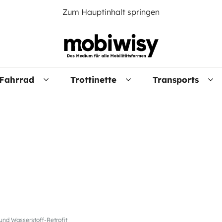
Zum Hauptinhalt springen
Fahrrad
Trottinette
Transports
 und Wasserstoff-Retrofit