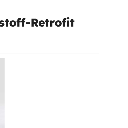
toff-Retrofit