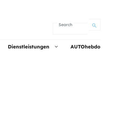
Search
Dienstleistungen
AUTOhebdo