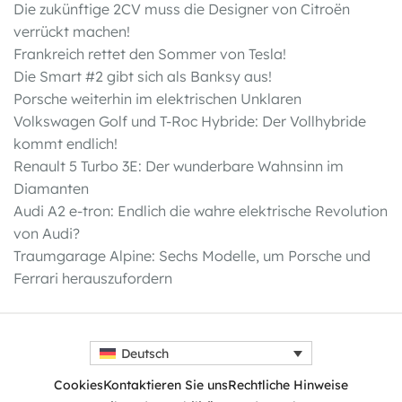
Die zukünftige 2CV muss die Designer von Citroën
verrückt machen!
Frankreich rettet den Sommer von Tesla!
Die Smart #2 gibt sich als Banksy aus!
Porsche weiterhin im elektrischen Unklaren
Volkswagen Golf und T-Roc Hybride: Der Vollhybride
kommt endlich!
Renault 5 Turbo 3E: Der wunderbare Wahnsinn im
Diamanten
Audi A2 e-tron: Endlich die wahre elektrische Revolution
von Audi?
Traumgarage Alpine: Sechs Modelle, um Porsche und
Ferrari herauszufordern
Deutsch
Cookies
Kontaktieren Sie uns
Rechtliche Hinweise