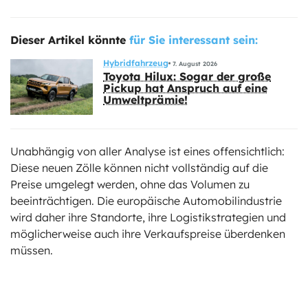
Dieser Artikel könnte
für Sie interessant sein:
Hybridfahrzeug
7. August 2026
Toyota Hilux: Sogar der große
Pickup hat Anspruch auf eine
Umweltprämie!
Unabhängig von aller Analyse ist eines offensichtlich:
Diese neuen Zölle können nicht vollständig auf die
Preise umgelegt werden, ohne das Volumen zu
beeinträchtigen. Die europäische Automobilindustrie
wird daher ihre Standorte, ihre Logistikstrategien und
möglicherweise auch ihre Verkaufspreise überdenken
müssen.