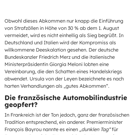
Obwohl dieses Abkommen nur knapp die Einführung
von Strafzöllen in Höhe von 30 % ab dem 1. August
vermeidet, wird es nicht einhellig als Sieg begrüßt. In
Deutschland und Italien wird der Kompromiss als
willkommene Deeskalation gesehen. Der deutsche
Bundeskanzler Friedrich Merz und die italienische
Ministerpräsidentin Giorgia Meloni lobten eine
Vereinbarung, die den Schatten eines Handelskriegs
abwendet. Ursula von der Leyen bezeichnete es nach
harten Verhandlungen als „gutes Abkommen“.
Die französische Automobilindustrie
geopfert?
In Frankreich ist der Ton jedoch, ganz der französischen
Tradition entsprechend, ein anderer. Premierminister
François Bayrou nannte es einen
„dunklen Tag“
für