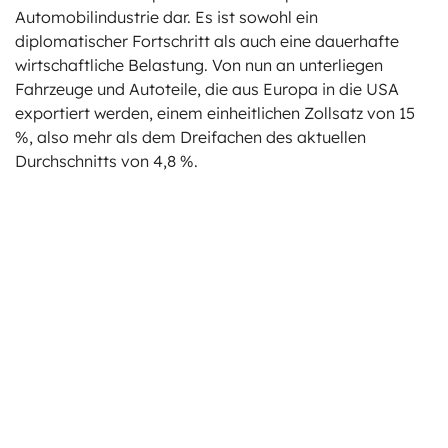
Automobilindustrie dar. Es ist sowohl ein
diplomatischer Fortschritt als auch eine dauerhafte
wirtschaftliche Belastung. Von nun an unterliegen
Fahrzeuge und Autoteile, die aus Europa in die USA
exportiert werden, einem einheitlichen Zollsatz von 15
%, also mehr als dem Dreifachen des aktuellen
Durchschnitts von 4,8 %.