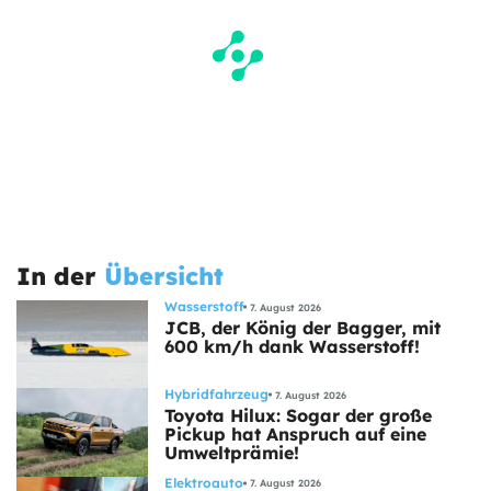
In der
Übersicht
Wasserstoff
7. August 2026
JCB, der König der Bagger, mit
600 km/h dank Wasserstoff!
Hybridfahrzeug
7. August 2026
Toyota Hilux: Sogar der große
Pickup hat Anspruch auf eine
Umweltprämie!
Elektroauto
7. August 2026