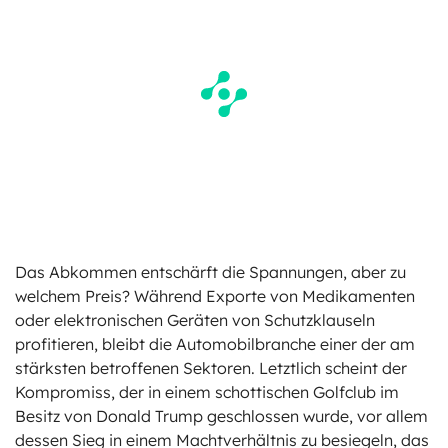
Das Abkommen entschärft die Spannungen, aber zu
welchem Preis? Während Exporte von Medikamenten
oder elektronischen Geräten von Schutzklauseln
profitieren, bleibt die Automobilbranche einer der am
stärksten betroffenen Sektoren. Letztlich scheint der
Kompromiss, der in einem schottischen Golfclub im
Besitz von Donald Trump geschlossen wurde, vor allem
dessen Sieg in einem Machtverhältnis zu besiegeln, das