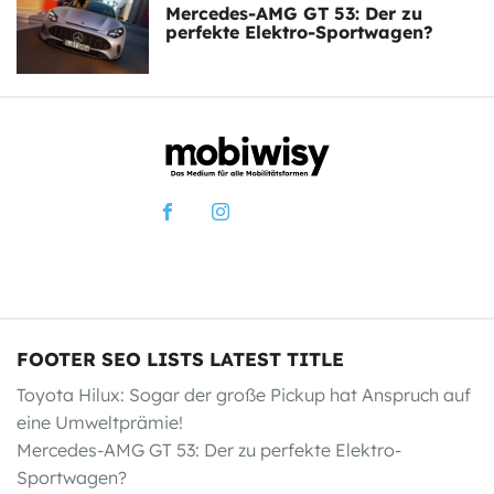
Mercedes-AMG GT 53: Der zu
perfekte Elektro-Sportwagen?
FOOTER SEO LISTS LATEST TITLE
Toyota Hilux: Sogar der große Pickup hat Anspruch auf
eine Umweltprämie!
Mercedes-AMG GT 53: Der zu perfekte Elektro-
Sportwagen?