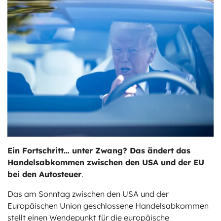
ts
stungen
Ein Fortschritt… unter Zwang? Das ändert das
Handelsabkommen zwischen den USA und der EU
bei den Autosteuer
.
Das am Sonntag zwischen den USA und der
Europäischen Union geschlossene Handelsabkommen
stellt einen Wendepunkt für die europäische