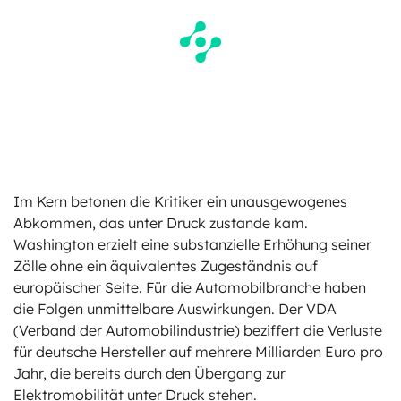
Im Kern betonen die Kritiker ein unausgewogenes
Abkommen, das unter Druck zustande kam.
Washington erzielt eine substanzielle Erhöhung seiner
Zölle ohne ein äquivalentes Zugeständnis auf
europäischer Seite. Für die Automobilbranche haben
die Folgen unmittelbare Auswirkungen. Der VDA
(Verband der Automobilindustrie) beziffert die Verluste
für deutsche Hersteller auf mehrere Milliarden Euro pro
Jahr, die bereits durch den Übergang zur
Elektromobilität unter Druck stehen.