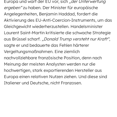
Europa und warf der EU vor, sich
„der Unterwerfung
ergeben“
zu haben. Der Minister für europäische
Angelegenheiten, Benjamin Haddad, fordert die
Aktivierung des EU-Anti-Coercion-Instruments, um das
Gleichgewicht wiederherzustellen. Handelsminister
Laurent Saint-Martin kritisierte die schwache Strategie
aus Brüssel scharf.
„Donald Trump versteht nur Kraft“
,
sagte er und bedauerte das Fehlen härterer
Vergeltungsmaßnahmen. Eine ziemlich
nachvollziehbare französische Position, denn nach
Meinung der meisten Analysten werden nur die
hochwertigen, stark exportierenden Hersteller aus
Europa einen relativen Nutzen ziehen. Und diese sind
Italiener und Deutsche, nicht Franzosen.