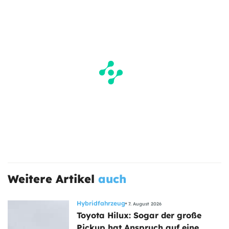
Weitere Artikel
auch
Hybridfahrzeug
7. August 2026
Toyota Hilux: Sogar der große
Pickup hat Anspruch auf eine