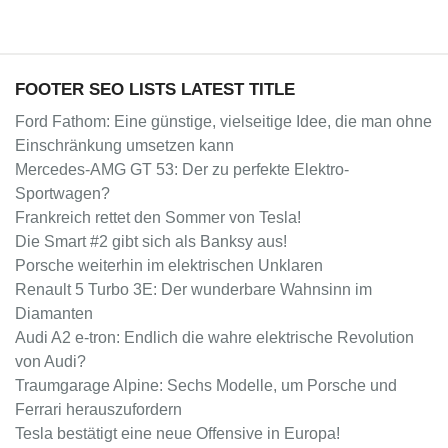
FOOTER SEO LISTS LATEST TITLE
Ford Fathom: Eine günstige, vielseitige Idee, die man ohne
Einschränkung umsetzen kann
Mercedes-AMG GT 53: Der zu perfekte Elektro-
Sportwagen?
Frankreich rettet den Sommer von Tesla!
Die Smart #2 gibt sich als Banksy aus!
Porsche weiterhin im elektrischen Unklaren
Renault 5 Turbo 3E: Der wunderbare Wahnsinn im
Diamanten
Audi A2 e-tron: Endlich die wahre elektrische Revolution
von Audi?
Traumgarage Alpine: Sechs Modelle, um Porsche und
Ferrari herauszufordern
Tesla bestätigt eine neue Offensive in Europa!