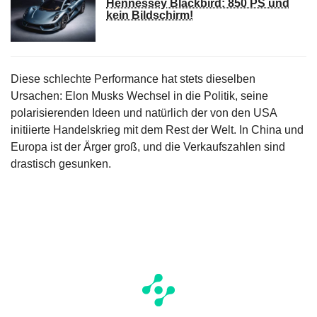
Hennessey Blackbird: 850 PS und
kein Bildschirm!
Diese schlechte Performance hat stets dieselben
Ursachen: Elon Musks Wechsel in die Politik, seine
polarisierenden Ideen und natürlich der von den USA
initiierte Handelskrieg mit dem Rest der Welt. In China und
Europa ist der Ärger groß, und die Verkaufszahlen sind
drastisch gesunken.