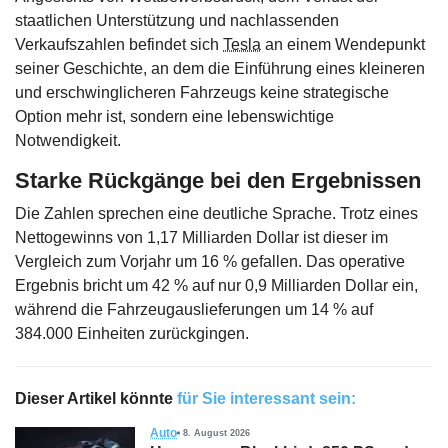
staatlichen Unterstützung und nachlassenden
Verkaufszahlen befindet sich
Tesla
an einem Wendepunkt
seiner Geschichte, an dem die Einführung eines kleineren
und erschwinglicheren Fahrzeugs keine strategische
Option mehr ist, sondern eine lebenswichtige
Notwendigkeit.
Starke Rückgänge bei den Ergebnissen
Die Zahlen sprechen eine deutliche Sprache. Trotz eines
Nettogewinns von 1,17 Milliarden Dollar ist dieser im
Vergleich zum Vorjahr um 16 % gefallen. Das operative
Ergebnis bricht um 42 % auf nur 0,9 Milliarden Dollar ein,
während die Fahrzeugauslieferungen um 14 % auf
384.000 Einheiten zurückgingen.
Dieser Artikel könnte
für Sie interessant sein:
Auto
8. August 2026