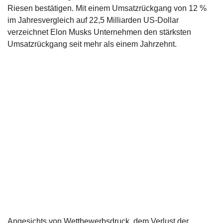
Riesen bestätigen. Mit einem Umsatzrückgang von 12 %
im Jahresvergleich auf 22,5 Milliarden US-Dollar
verzeichnet Elon Musks Unternehmen den stärksten
Umsatzrückgang seit mehr als einem Jahrzehnt.
Angesichts von Wettbewerbsdruck, dem Verlust der