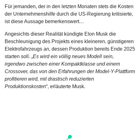
Für jemanden, der in den letzten Monaten stets die Kosten
der Unternehmenshilfe durch die US-Regierung kritisierte,
ist diese Aussage bemerkenswert…
Angesichts dieser Realität kündigte Elon Musk die
Beschleunigung des Projekts eines kleineren, günstigeren
Elektrofahrzeugs an, dessen Produktion bereits Ende 2025
starten soll. „
Es wird ein völlig neues Modell sein,
irgendwo zwischen einer Kompaktklasse und einem
Crossover, das von den Erfahrungen der Model-Y-Plattform
profitieren wird, mit drastisch reduzierten
Produktionskosten
“, erläuterte Musk.