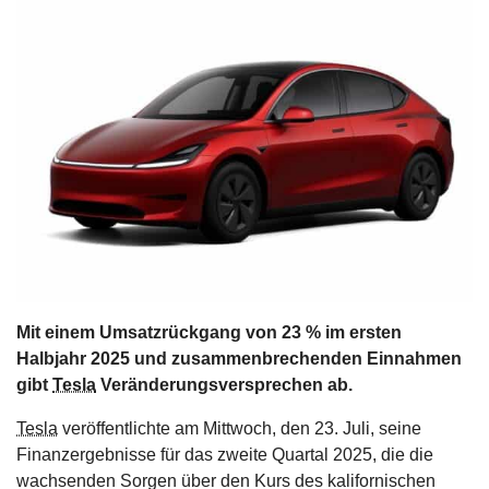
s
stungen
Mit einem Umsatzrückgang von 23 % im ersten
Halbjahr 2025 und zusammenbrechenden Einnahmen
gibt
Tesla
Veränderungsversprechen ab.
Tesla
veröffentlichte am Mittwoch, den 23. Juli, seine
Finanzergebnisse für das zweite Quartal 2025, die die
wachsenden Sorgen über den Kurs des kalifornischen