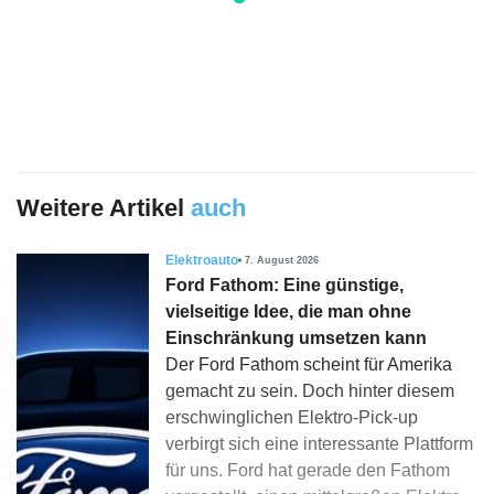
Weitere Artikel
auch
Elektroauto
7. August 2026
Ford Fathom: Eine günstige,
vielseitige Idee, die man ohne
Einschränkung umsetzen kann
Der Ford Fathom scheint für Amerika
gemacht zu sein. Doch hinter diesem
erschwinglichen Elektro-Pick-up
verbirgt sich eine interessante Plattform
für uns. Ford hat gerade den Fathom