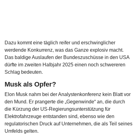
Dazu kommt eine täglich reifer und erschwinglicher
werdende Konkurrenz, was das Ganze explosiv macht.
Das baldige Auslaufen der Bundeszuschüsse in den USA
dürfte im zweiten Halbjahr 2025 einen noch schwereren
Schlag bedeuten.
Musk als Opfer?
Elon Musk nahm bei der Analystenkonferenz kein Blatt vor
den Mund. Er prangerte die „Gegenwinde“ an, die durch
die Kürzung der US-Regierungsunterstützung für
Elektrofahrzeuge entstanden sind, ebenso wie den
regulatorischen Druck auf Unternehmen, die als Teil seines
Umfelds gelten.