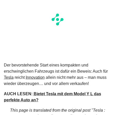
Der bevorstehende Start eines kompakten und
erschwinglichen Fahrzeugs ist dafür ein Beweis: Auch für
Tesla
reicht
Innovation
allein nicht mehr aus – man muss
wieder überzeugen… und vor allem verkaufen!
AUCH LESEN:
Bietet Tesla mit dem Model Y L das
perfekte Auto an?
This page is translated from the original
post "Tesla :