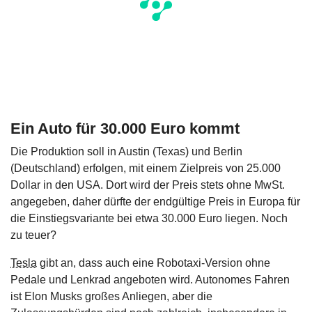
Ein Auto für 30.000 Euro kommt
Die Produktion soll in Austin (Texas) und Berlin
(Deutschland) erfolgen, mit einem Zielpreis von 25.000
Dollar in den USA. Dort wird der Preis stets ohne MwSt.
angegeben, daher dürfte der endgültige Preis in Europa für
die Einstiegsvariante bei etwa 30.000 Euro liegen. Noch
zu teuer?
Tesla
gibt an, dass auch eine Robotaxi-Version ohne
Pedale und Lenkrad angeboten wird. Autonomes Fahren
ist Elon Musks großes Anliegen, aber die