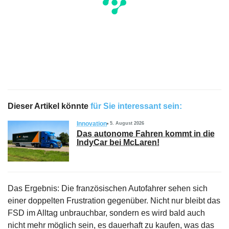
Dieser Artikel könnte
für Sie interessant sein:
Innovation
5. August 2026
Das autonome Fahren kommt in die
IndyCar bei McLaren!
Das Ergebnis: Die französischen Autofahrer sehen sich
einer doppelten Frustration gegenüber. Nicht nur bleibt das
FSD im Alltag unbrauchbar, sondern es wird bald auch
nicht mehr möglich sein, es dauerhaft zu kaufen, was das