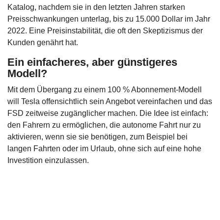
Katalog, nachdem sie in den letzten Jahren starken
Preisschwankungen unterlag, bis zu 15.000 Dollar im Jahr
2022. Eine Preisinstabilität, die oft den Skeptizismus der
Kunden genährt hat.
Ein einfacheres, aber günstigeres
Modell?
Mit dem Übergang zu einem 100 % Abonnement-Modell
will Tesla offensichtlich sein Angebot vereinfachen und das
FSD zeitweise zugänglicher machen. Die Idee ist einfach:
den Fahrern zu ermöglichen, die autonome Fahrt nur zu
aktivieren, wenn sie sie benötigen, zum Beispiel bei
langen Fahrten oder im Urlaub, ohne sich auf eine hohe
Investition einzulassen.