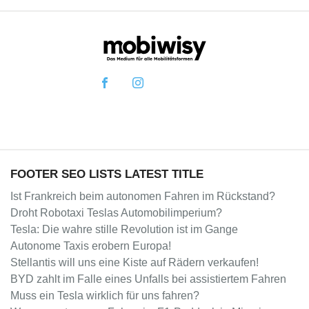
FOOTER SEO LISTS LATEST TITLE
Ist Frankreich beim autonomen Fahren im Rückstand?
Droht Robotaxi Teslas Automobilimperium?
Tesla: Die wahre stille Revolution ist im Gange
Autonome Taxis erobern Europa!
Stellantis will uns eine Kiste auf Rädern verkaufen!
BYD zahlt im Falle eines Unfalls bei assistiertem Fahren
Muss ein Tesla wirklich für uns fahren?