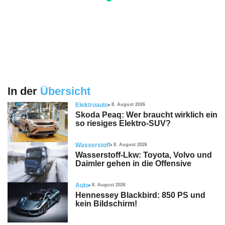
In der
Übersicht
Elektroauto
8. August 2026
Skoda Peaq: Wer braucht wirklich ein
so riesiges Elektro-SUV?
Wasserstoff
8. August 2026
Wasserstoff-Lkw: Toyota, Volvo und
Daimler gehen in die Offensive
Auto
8. August 2026
Hennessey Blackbird: 850 PS und
kein Bildschirm!