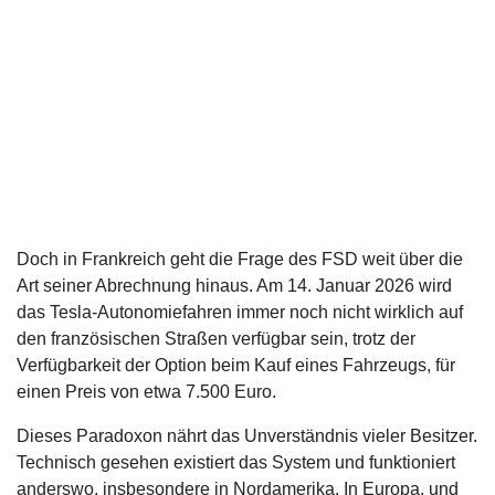
Doch in Frankreich geht die Frage des FSD weit über die
Art seiner Abrechnung hinaus. Am 14. Januar 2026 wird
das Tesla-Autonomiefahren immer noch nicht wirklich auf
den französischen Straßen verfügbar sein, trotz der
Verfügbarkeit der Option beim Kauf eines Fahrzeugs, für
einen Preis von etwa 7.500 Euro.
Dieses Paradoxon nährt das Unverständnis vieler Besitzer.
Technisch gesehen existiert das System und funktioniert
anderswo, insbesondere in Nordamerika. In Europa, und