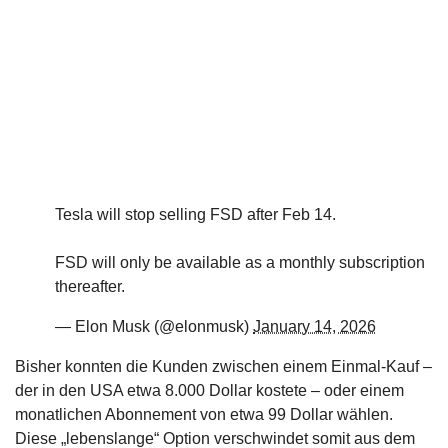
Tesla will stop selling FSD after Feb 14.
FSD will only be available as a monthly subscription
thereafter.
— Elon Musk (@elonmusk)
January 14, 2026
Bisher konnten die Kunden zwischen einem Einmal-Kauf –
der in den USA etwa 8.000 Dollar kostete – oder einem
monatlichen Abonnement von etwa 99 Dollar wählen.
Diese „lebenslange“ Option verschwindet somit aus dem