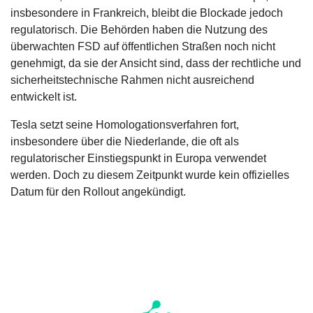
insbesondere in Frankreich, bleibt die Blockade jedoch
regulatorisch. Die Behörden haben die Nutzung des
überwachten FSD auf öffentlichen Straßen noch nicht
genehmigt, da sie der Ansicht sind, dass der rechtliche und
sicherheitstechnische Rahmen nicht ausreichend
entwickelt ist.
Tesla setzt seine Homologationsverfahren fort,
insbesondere über die Niederlande, die oft als
regulatorischer Einstiegspunkt in Europa verwendet
werden. Doch zu diesem Zeitpunkt wurde kein offizielles
Datum für den Rollout angekündigt.