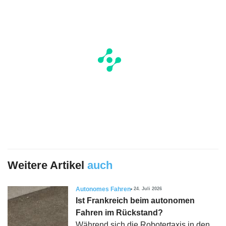
Weitere Artikel
auch
Autonomes Fahren
24. Juli 2026
Ist Frankreich beim autonomen
Fahren im Rückstand?
Während sich die Robotertaxis in den