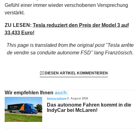
Gefühl einer immer wieder verschobenen Versprechung
verstärkt.
ZU LESEN:
Tesla reduziert den Preis der Model 3 auf
33.433 Euro!
This page is translated from the original
post "Tesla arrête
de vendre sa conduite autonome FSD"
lang Französisch.
DIESEN ARTIKEL KOMMENTIEREN
Wir empfehlen Ihnen
auch:
Innovation
5. August 2026
Das autonome Fahren kommt in die
IndyCar bei McLaren!