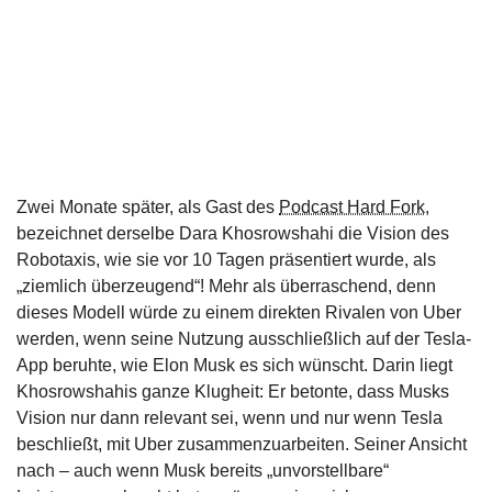
Zwei Monate später, als Gast des
Podcast Hard Fork
,
bezeichnet derselbe Dara Khosrowshahi die Vision des
Robotaxis, wie sie vor 10 Tagen präsentiert wurde, als
„ziemlich überzeugend“! Mehr als überraschend, denn
dieses Modell würde zu einem direkten Rivalen von Uber
werden, wenn seine Nutzung ausschließlich auf der Tesla-
App beruhte, wie Elon Musk es sich wünscht. Darin liegt
Khosrowshahis ganze Klugheit: Er betonte, dass Musks
Vision nur dann relevant sei, wenn und nur wenn Tesla
beschließt, mit Uber zusammenzuarbeiten. Seiner Ansicht
nach – auch wenn Musk bereits „unvorstellbare“