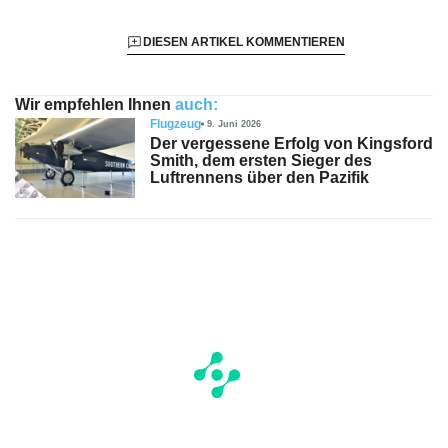
DIESEN ARTIKEL KOMMENTIEREN
Wir empfehlen Ihnen
auch:
Flugzeug
9. Juni 2026
Der vergessene Erfolg von Kingsford
Smith, dem ersten Sieger des
Luftrennens über den Pazifik