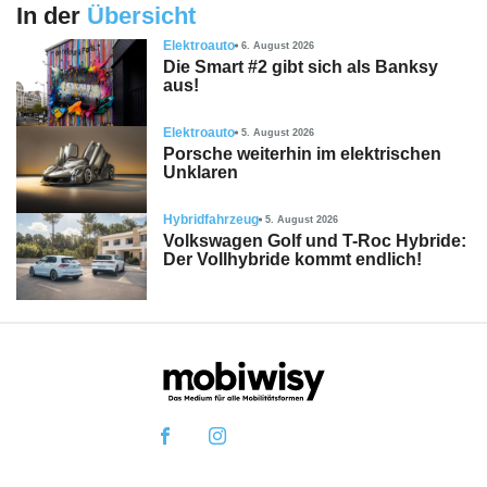
In der
Übersicht
Elektroauto
6. August 2026
Die Smart #2 gibt sich als Banksy
aus!
Elektroauto
5. August 2026
Porsche weiterhin im elektrischen
Unklaren
Hybridfahrzeug
5. August 2026
Volkswagen Golf und T-Roc Hybride:
Der Vollhybride kommt endlich!