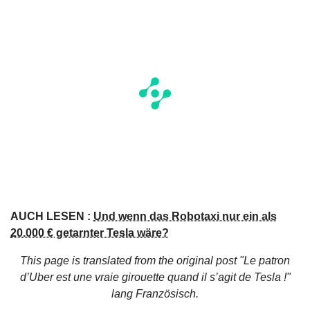
AUCH LESEN :
Und wenn das Robotaxi nur ein als
20.000 € getarnter Tesla wäre?
This page is translated from the original
post "Le patron
d’Uber est une vraie girouette quand il s’agit de Tesla !"
lang Französisch.