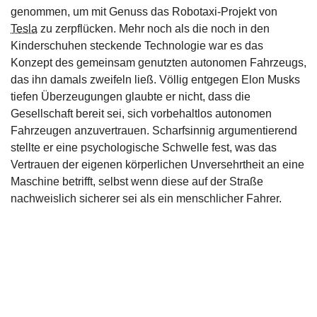
genommen, um mit Genuss das Robotaxi-Projekt von
Tesla
zu zerpflücken. Mehr noch als die noch in den
Kinderschuhen steckende Technologie war es das
Konzept des gemeinsam genutzten autonomen Fahrzeugs,
das ihn damals zweifeln ließ. Völlig entgegen Elon Musks
tiefen Überzeugungen glaubte er nicht, dass die
Gesellschaft bereit sei, sich vorbehaltlos autonomen
Fahrzeugen anzuvertrauen. Scharfsinnig argumentierend
stellte er eine psychologische Schwelle fest, was das
Vertrauen der eigenen körperlichen Unversehrtheit an eine
Maschine betrifft, selbst wenn diese auf der Straße
nachweislich sicherer sei als ein menschlicher Fahrer.