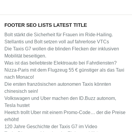
FOOTER SEO LISTS LATEST TITLE
Bolt stärkt die Sicherheit für Frauen im Ride-Hailing.
Stellantis und Bolt setzen voll auf fahrerlose VTCs
Die Taxis G7 wollen die blinden Flecken der inklusiven
Mobilität beseitigen.
Was ist das beliebteste Elektroauto bei Fahrdiensten?
Nizza-Paris mit dem Flugzeug 55 € günstiger als das Taxi
nach Monaco!
Die ersten französischen autonomen Taxis könnten
chinesisch sein!
Volkswagen und Uber machen den ID.Buzz autonom,
Tesla hustet
Heetch trollt Uber mit einem Promo-Code… der die Preise
erhöht!
120 Jahre Geschichte der Taxis G7 im Video