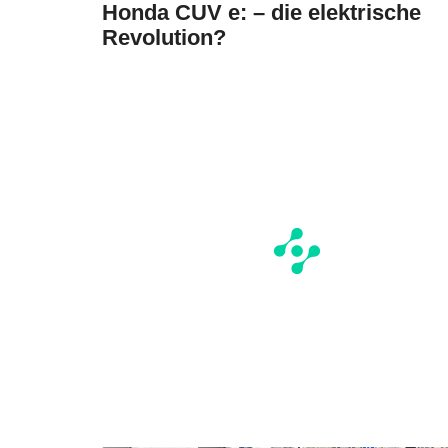
Honda CUV e: – die elektrische
Revolution?