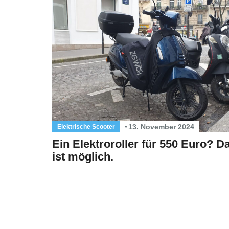
13. November 2024
Elektrische Scooter
Ein Elektroroller für 550 Euro? D
ist möglich.