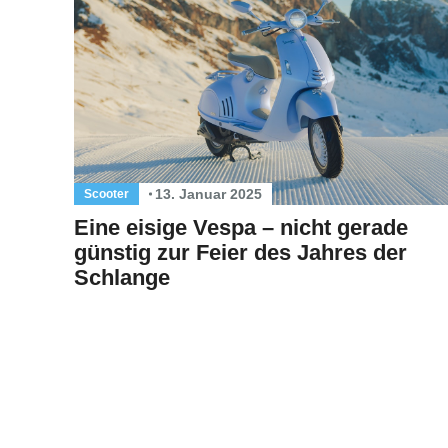
13. Januar 2025
Scooter
Eine eisige Vespa – nicht gerade
günstig zur Feier des Jahres der
Schlange