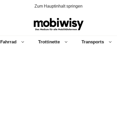
Zum Hauptinhalt springen
Fahrrad
Trottinette
Transports