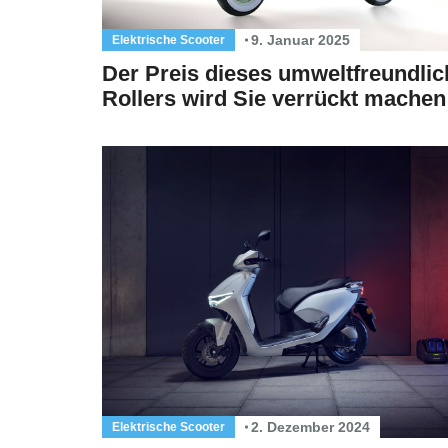
9. Januar 2025
Elektrische Scooter
Der Preis dieses umweltfreundli
Rollers wird Sie verrückt machen
2. Dezember 2024
Elektrische Scooter