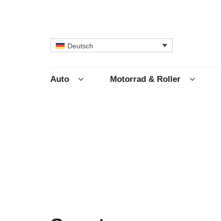
Deutsch
Auto
Motorrad & Roller