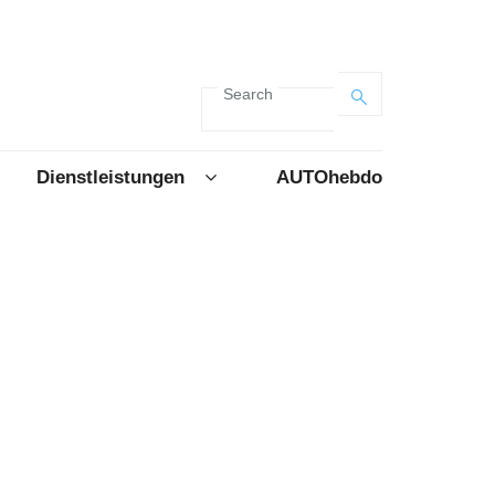
Search
Dienstleistungen
AUTOhebdo