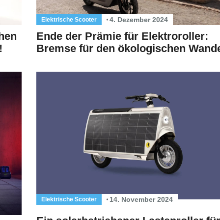
4. Dezember 2024
Elektrische Scooter
chen
Ende der Prämie für Elektroroller:
!
Bremse für den ökologischen Wand
14. November 2024
Elektrische Scooter