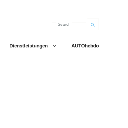
Search
Dienstleistungen
AUTOhebdo