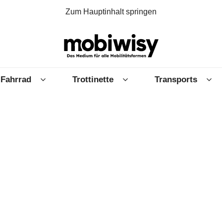
Zum Hauptinhalt springen
Fahrrad
Trottinette
Transports