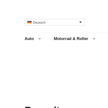
Deutsch
Auto
Motorrad & Roller