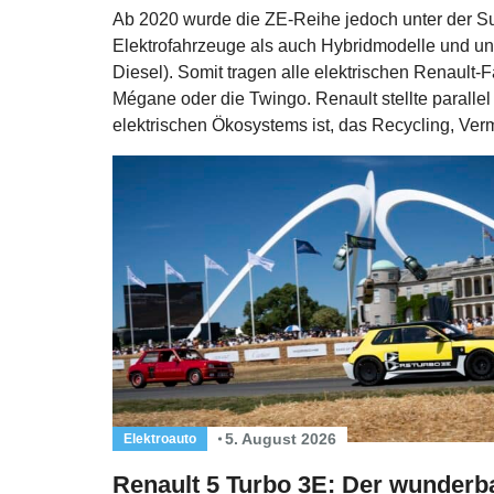
Ab 2020 wurde die ZE-Reihe jedoch unter der S
Elektrofahrzeuge als auch Hybridmodelle und un
Diesel). Somit tragen alle elektrischen Renault-
Mégane oder die Twingo. Renault stellte parallel
elektrischen Ökosystems ist, das Recycling, Verm
5. August 2026
Elektroauto
Renault 5 Turbo 3E: Der wunderb