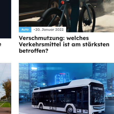
20. Januar 2022
Auto
Verschmutzung: welches
e
Verkehrsmittel ist am stärksten
betroffen?