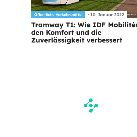
10. Januar 2022
Öffentliche Verkehrsmittel
Tramway T1: Wie IDF Mobilité
den Komfort und die
Zuverlässigkeit verbessert