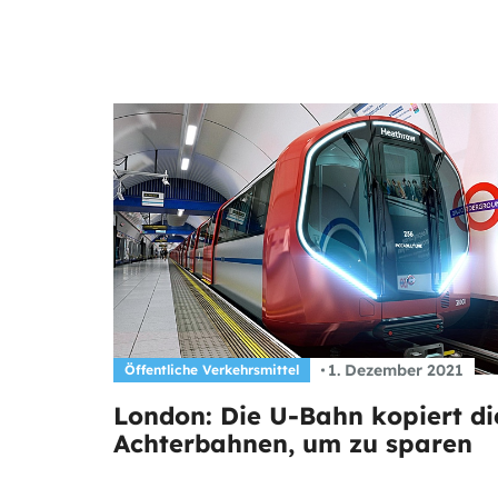
1. Dezember 2021
Öffentliche Verkehrsmittel
London: Die U-Bahn kopiert di
Achterbahnen, um zu sparen