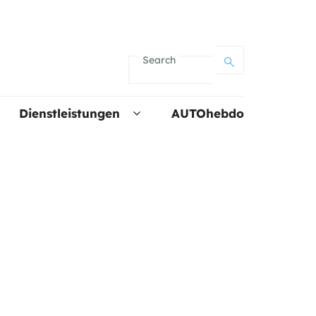
Search
Dienstleistungen
AUTOhebdo