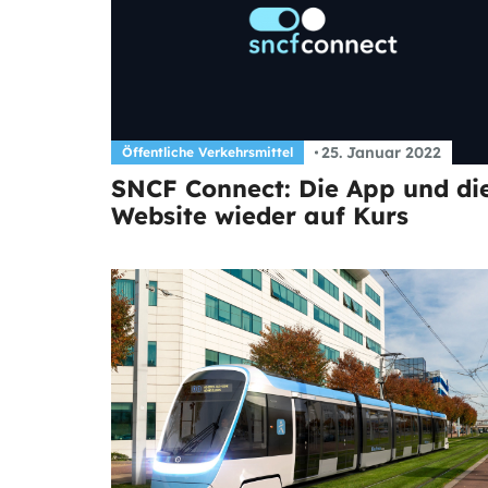
25. Januar 2022
Öffentliche Verkehrsmittel
SNCF Connect: Die App und di
Website wieder auf Kurs