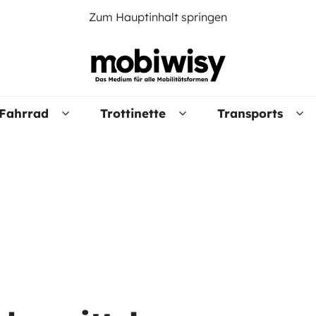
Zum Hauptinhalt springen
Fahrrad
Trottinette
Transports