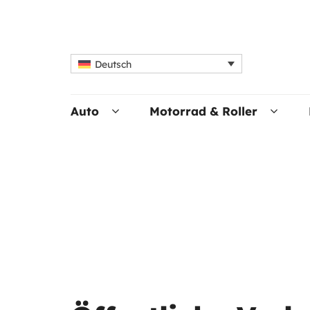
Deutsch
Auto
Motorrad & Roller