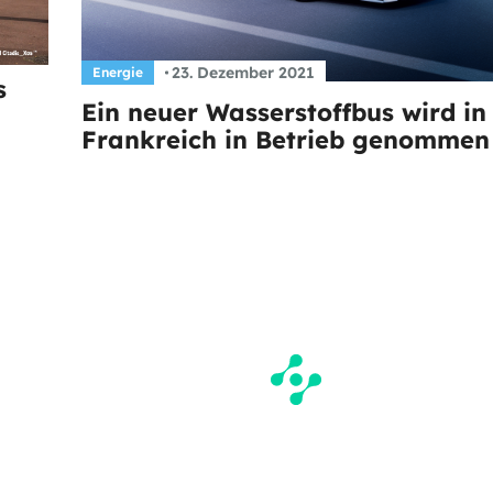
23. Dezember 2021
Energie
s
Ein neuer Wasserstoffbus wird in
Frankreich in Betrieb genommen