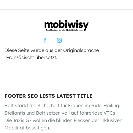
Diese Seite wurde aus der Originalsprache
"Französisch" übersetzt.
FOOTER SEO LISTS LATEST TITLE
Bolt stärkt die Sicherheit für Frauen im Ride-Hailing.
Stellantis und Bolt setzen voll auf fahrerlose VTCs
Die Taxis G7 wollen die blinden Flecken der inklusiven
Mobilität beseitigen.