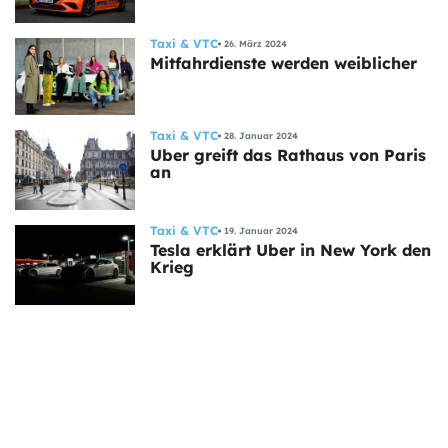
Taxi & VTC
26. März 2024
Mitfahrdienste werden weiblicher
Taxi & VTC
28. Januar 2024
Uber greift das Rathaus von Paris
an
Taxi & VTC
19. Januar 2024
Tesla erklärt Uber in New York den
Krieg