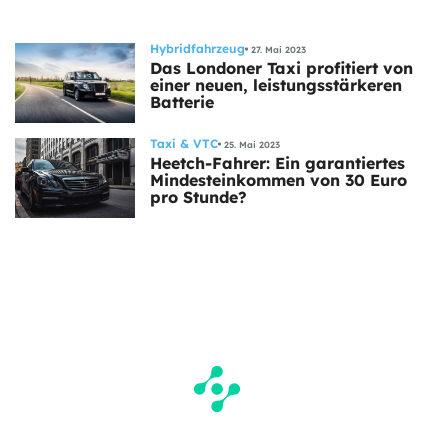
Hybridfahrzeug
27. Mai 2023
Das Londoner Taxi profitiert von
einer neuen, leistungsstärkeren
Batterie
Taxi & VTC
25. Mai 2023
Heetch-Fahrer: Ein garantiertes
Mindesteinkommen von 30 Euro
pro Stunde?