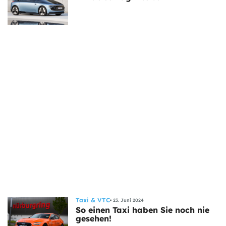
Taxi & VTC
23. Juni 2024
So einen Taxi haben Sie noch nie
gesehen!