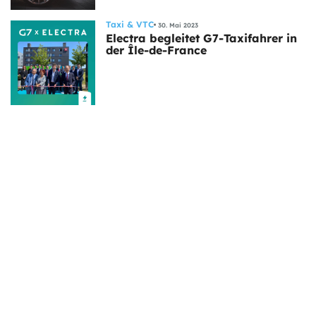
Taxi & VTC
30. Mai 2023
Electra begleitet G7-Taxifahrer in
der Île-de-France